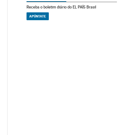
Receba o boletim diário do EL PAÍS Brasil
APÚNTATE