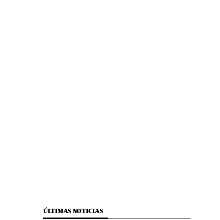
ÚLTIMAS NOTICIAS