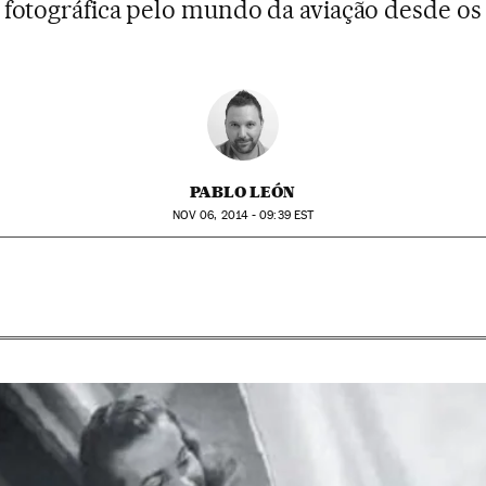
fotográfica pelo mundo da aviação desde os
PABLO LEÓN
NOV
06, 2014 - 09:39
EST