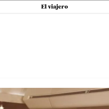
El viajero