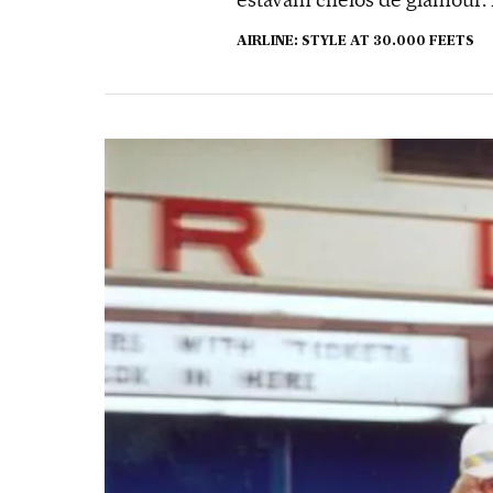
AIRLINE: STYLE AT 30.000 FEETS