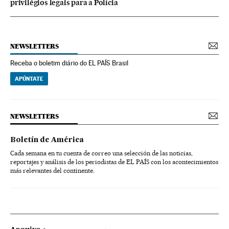
privilégios legais para a Polícia
NEWSLETTERS
Receba o boletim diário do EL PAÍS Brasil
APÚNTATE
NEWSLETTERS
Boletín de América
Cada semana en tu cuenta de correo una selección de las noticias,
reportajes y análisis de los periodistas de EL PAÍS con los acontecimientos
más relevantes del continente.