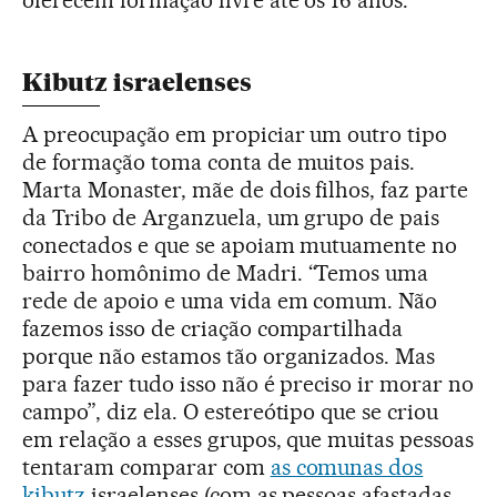
Kibutz israelenses
A preocupação em propiciar um outro tipo
de formação toma conta de muitos pais.
Marta Monaster, mãe de dois filhos, faz parte
da Tribo de Arganzuela, um grupo de pais
conectados e que se apoiam mutuamente no
bairro homônimo de Madri. “Temos uma
rede de apoio e uma vida em comum. Não
fazemos isso de criação compartilhada
porque não estamos tão organizados. Mas
para fazer tudo isso não é preciso ir morar no
campo”, diz ela. O estereótipo que se criou
em relação a esses grupos, que muitas pessoas
tentaram comparar com
as comunas dos
kibutz
israelenses (com as pessoas afastadas