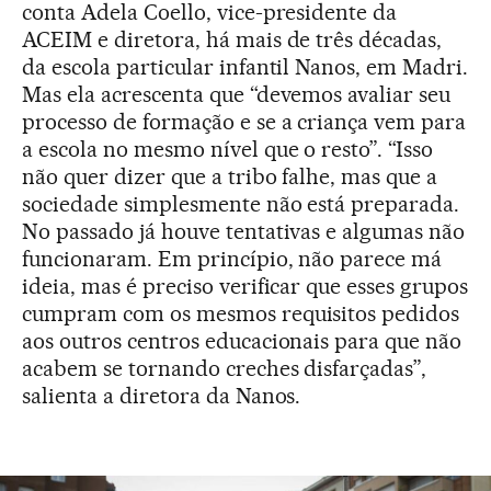
conta Adela Coello, vice-presidente da
ACEIM e diretora, há mais de três décadas,
da escola particular infantil Nanos, em Madri.
Mas ela acrescenta que “devemos avaliar seu
processo de formação e se a criança vem para
a escola no mesmo nível que o resto”. “Isso
não quer dizer que a tribo falhe, mas que a
sociedade simplesmente não está preparada.
No passado já houve tentativas e algumas não
funcionaram. Em princípio, não parece má
ideia, mas é preciso verificar que esses grupos
cumpram com os mesmos requisitos pedidos
aos outros centros educacionais para que não
acabem se tornando creches disfarçadas”,
salienta a diretora da Nanos.