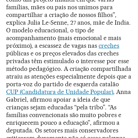
famílias, mães ou pais nos unimos para
compartilhar a criação de nossos filhos”,
explica Julia Le-Senne, 27 anos, mãe de India.
O modelo educacional, o tipo de
acompanhamento (mais emocional e mais
próximo), a escassez de vagas nas
creches
públicas e os preços elevados das creches
privadas têm estimulado o interesse por esse
método pedagógico. A criação compartilhada
atraiu as atenções especialmente depois que a
porta-voz do partido de esquerda catalão
CUP (Candidatura de Unidade Popular)
, Anna
Gabriel, afirmou apoiar a ideia de que
crianças sejam educadas “pela tribo”. “As
famílias convencionais são muito pobres e
enriquecem pouco a educação”, afirmou a
deputada. Os setores mais conservadores