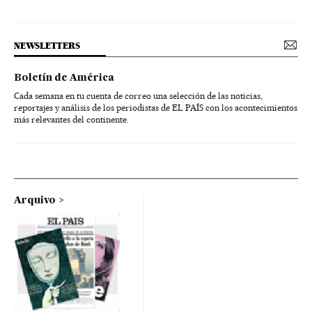
NEWSLETTERS
Boletín de América
Cada semana en tu cuenta de correo una selección de las noticias,
reportajes y análisis de los periodistas de EL PAÍS con los acontecimientos
más relevantes del continente.
Arquivo