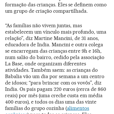
formação das crianças. Eles se definem como
um grupo de criação compartilhada.
“As famílias não vivem juntas, mas
estabelecem um vínculo mais profundo, uma
relação”, diz Martine Mancini, de 31 anos,
educadora de India. Mancini e outra colega
se encarregam das crianças entre 9h e 16h,
num salão do bairro, cedido pela associação
La Base, onde organizam diferentes
atividades. Também saem: as crianças do
Babalia vão um dia por semana a um centro
de idosos; “para brincar com os vovôs”, diz
India. Os pais pagam 220 euros (cerca de 860
reais) por mês (uma creche custa em média
400 euros), e todos os dias uma das vinte
famílias do grupo cozinha (
alimentos