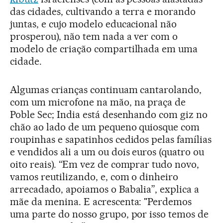
das cidades, cultivando a terra e morando
juntas, e cujo modelo educacional não
prosperou), não tem nada a ver com o
modelo de criação compartilhada em uma
cidade.
Algumas crianças continuam cantarolando,
com um microfone na mão, na praça de
Poble Sec; India está desenhando com giz no
chão ao lado de um pequeno quiosque com
roupinhas e sapatinhos cedidos pelas famílias
e vendidos ali a um ou dois euros (quatro ou
oito reais). “Em vez de comprar tudo novo,
vamos reutilizando, e, com o dinheiro
arrecadado, apoiamos o Babalia”, explica a
mãe da menina. E acrescenta: "Perdemos
uma parte do nosso grupo, por isso temos de