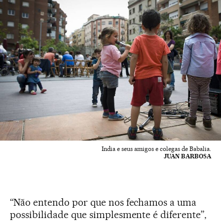
India e seus amigos e colegas de Babalia.
JUAN BARBOSA
“Não entendo por que nos fechamos a uma
possibilidade que simplesmente é diferente”,