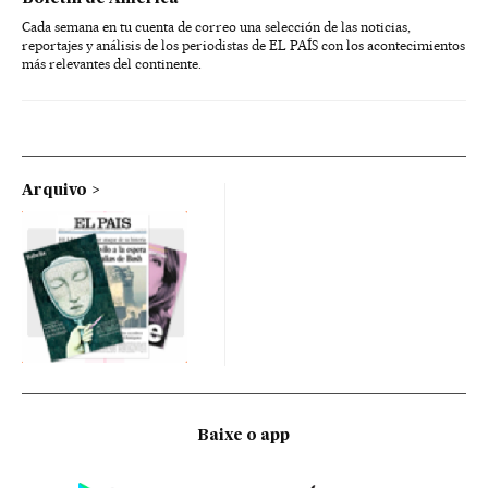
Cada semana en tu cuenta de correo una selección de las noticias,
reportajes y análisis de los periodistas de EL PAÍS con los acontecimientos
más relevantes del continente.
Arquivo
Baixe o app