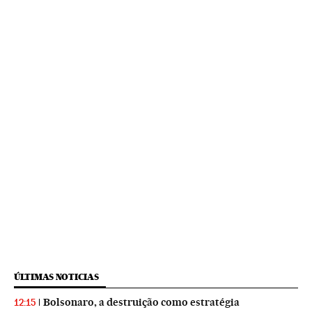
ÚLTIMAS NOTICIAS
Bolsonaro, a destruição como estratégia
12:15