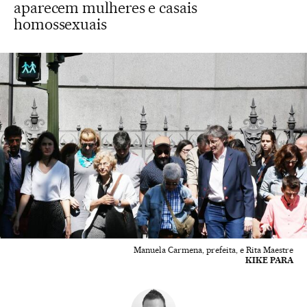
aparecem mulheres e casais
homossexuais
Manuela Carmena, prefeita, e Rita Maestre
KIKE PARA