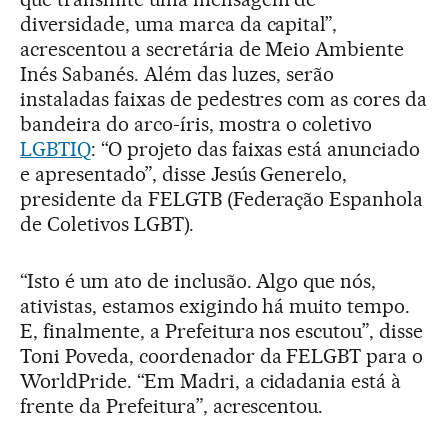
diversidade, uma marca da capital”,
acrescentou a secretária de Meio Ambiente
Inés Sabanés. Além das luzes, serão
instaladas faixas de pedestres com as cores da
bandeira do arco-íris, mostra o coletivo
LGBTIQ
: “O projeto das faixas está anunciado
e apresentado”, disse Jesús Generelo,
presidente da FELGTB (Federação Espanhola
de Coletivos LGBT).
“Isto é um ato de inclusão. Algo que nós,
ativistas, estamos exigindo há muito tempo.
E, finalmente, a Prefeitura nos escutou”, disse
Toni Poveda, coordenador da FELGBT para o
WorldPride. “Em Madri, a cidadania está à
frente da Prefeitura”, acrescentou.