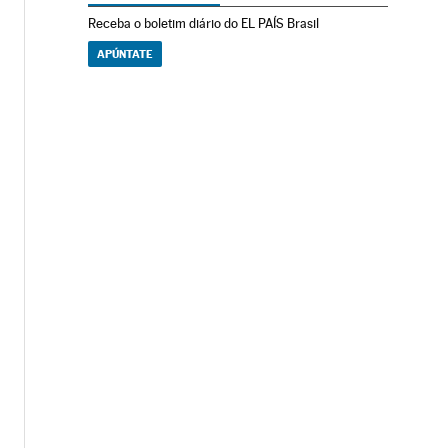
Receba o boletim diário do EL PAÍS Brasil
APÚNTATE