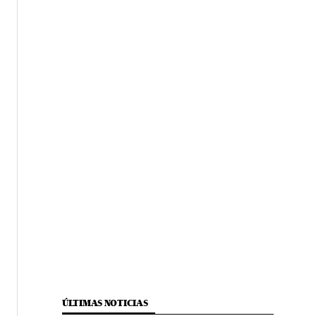
ÚLTIMAS NOTICIAS