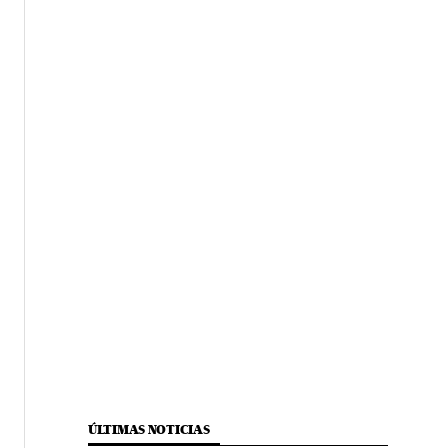
ÚLTIMAS NOTICIAS