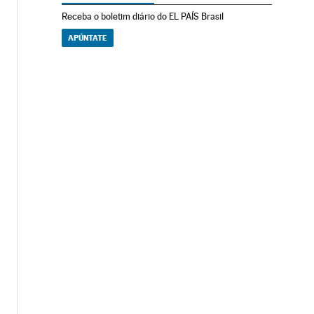
Receba o boletim diário do EL PAÍS Brasil
APÚNTATE