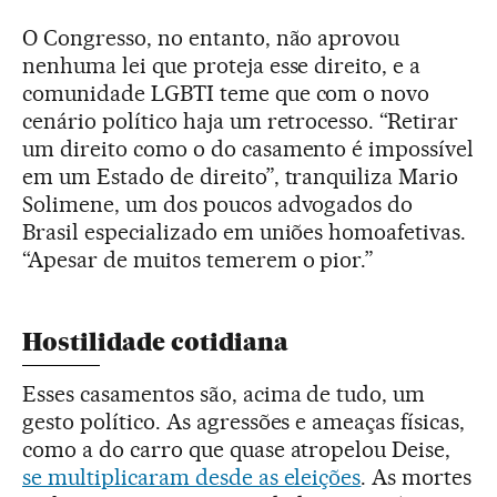
O Congresso, no entanto, não aprovou
nenhuma lei que proteja esse direito, e a
comunidade LGBTI teme que com o novo
cenário político haja um retrocesso. “Retirar
um direito como o do casamento é impossível
em um Estado de direito”, tranquiliza Mario
Solimene, um dos poucos advogados do
Brasil especializado em uniões homoafetivas.
“Apesar de muitos temerem o pior.”
Hostilidade cotidiana
Esses casamentos são, acima de tudo, um
gesto político. As agressões e ameaças físicas,
como a do carro que quase atropelou Deise,
se multiplicaram desde as eleições
. As mortes