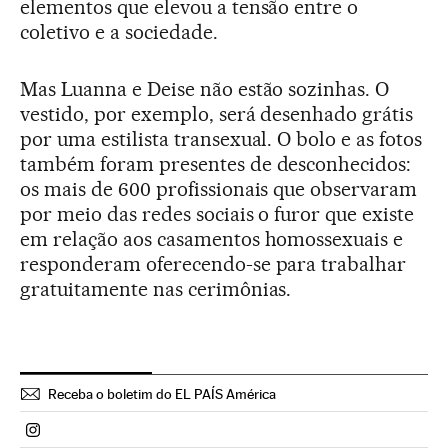
elementos que elevou a tensão entre o
coletivo e a sociedade.
Mas Luanna e Deise não estão sozinhas. O
vestido, por exemplo, será desenhado grátis
por uma estilista transexual. O bolo e as fotos
também foram presentes de desconhecidos:
os mais de 600 profissionais que observaram
por meio das redes sociais o furor que existe
em relação aos casamentos homossexuais e
responderam oferecendo-se para trabalhar
gratuitamente nas cerimônias.
Receba o boletim do EL PAÍS América
Politica El País Brasil en Instagram