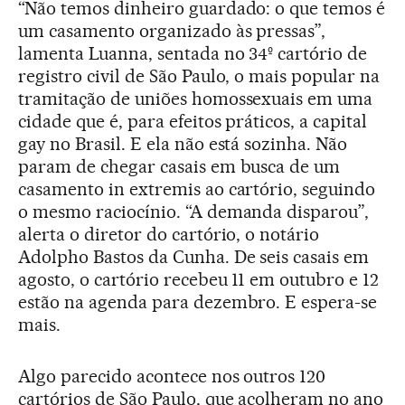
“Não temos dinheiro guardado: o que temos é
um casamento organizado às pressas”,
lamenta Luanna, sentada no 34º cartório de
registro civil de São Paulo, o mais popular na
tramitação de uniões homossexuais em uma
cidade que é, para efeitos práticos, a capital
gay no Brasil. E ela não está sozinha. Não
param de chegar casais em busca de um
casamento in extremis ao cartório, seguindo
o mesmo raciocínio. “A demanda disparou”,
alerta o diretor do cartório, o notário
Adolpho Bastos da Cunha. De seis casais em
agosto, o cartório recebeu 11 em outubro e 12
estão na agenda para dezembro. E espera-se
mais.
Algo parecido acontece nos outros 120
cartórios de São Paulo, que acolheram no ano