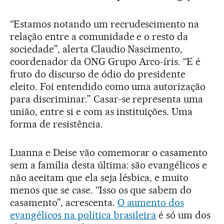
“Estamos notando um recrudescimento na
relação entre a comunidade e o resto da
sociedade”, alerta Claudio Nascimento,
coordenador da ONG Grupo Arco-íris. “E é
fruto do discurso de ódio do presidente
eleito. Foi entendido como uma autorização
para discriminar.” Casar-se representa uma
união, entre si e com as instituições. Uma
forma de resistência.
Luanna e Deise vão comemorar o casamento
sem a família desta última: são evangélicos e
não aceitam que ela seja lésbica, e muito
menos que se case. “Isso os que sabem do
casamento”, acrescenta.
O aumento dos
evangélicos na política brasileira
é só um dos