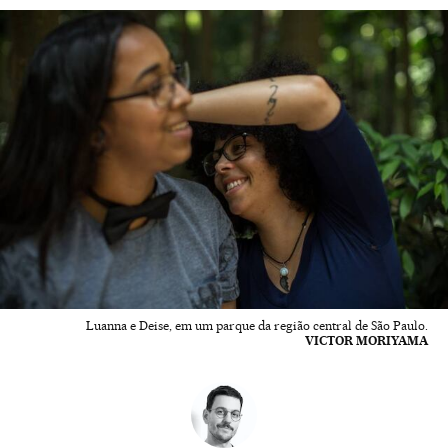
Luanna e Deise, em um parque da região central de São Paulo.
VICTOR MORIYAMA