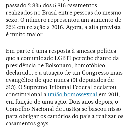
passado 2.835 dos 5.816 casamentos
realizados no Brasil entre pessoas do mesmo
sexo. O número representou um aumento de
25% em relação a 2016. Agora, a alta prevista
é muito maior.
Em parte é uma resposta à ameaça política
que a comunidade LGBTI percebe diante da
presidência de Bolsonaro, homofóbico
declarado, e a atuação de um Congresso mais
evangélico do que nunca (91 deputados de
513). O Supremo Tribunal Federal declarou
constitucional a
união homossexual
em 2011,
em função de uma ação. Dois anos depois, o
Conselho Nacional de Justiça se baseou nisso
para obrigar os cartórios do país a realizar os
casamentos gays.