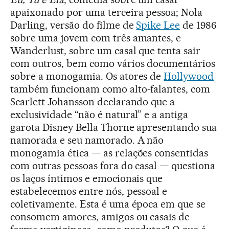
apaixonado por uma terceira pessoa; Nola
Darling, versão do filme de
Spike Lee
de 1986
sobre uma jovem com três amantes, e
Wanderlust, sobre um casal que tenta sair
com outros, bem como vários documentários
sobre a monogamia. Os atores de
Hollywood
também funcionam como alto-falantes, com
Scarlett Johansson declarando que a
exclusividade “não é natural” e a antiga
garota Disney Bella Thorne apresentando sua
namorada e seu namorado. A não
monogamia ética — as relações consentidas
com outras pessoas fora do casal — questiona
os laços íntimos e emocionais que
estabelecemos entre nós, pessoal e
coletivamente. Esta é uma época em que se
consomem amores, amigos ou casais de