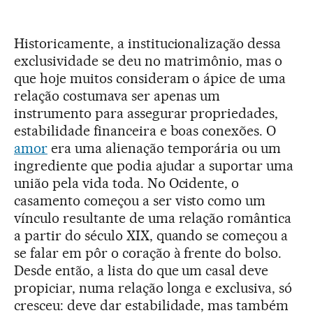
Historicamente, a institucionalização dessa
exclusividade se deu no matrimônio, mas o
que hoje muitos consideram o ápice de uma
relação costumava ser apenas um
instrumento para assegurar propriedades,
estabilidade financeira e boas conexões. O
amor
era uma alienação temporária ou um
ingrediente que podia ajudar a suportar uma
união pela vida toda. No Ocidente, o
casamento começou a ser visto como um
vínculo resultante de uma relação romântica
a partir do século XIX, quando se começou a
se falar em pôr o coração à frente do bolso.
Desde então, a lista do que um casal deve
propiciar, numa relação longa e exclusiva, só
cresceu: deve dar estabilidade, mas também