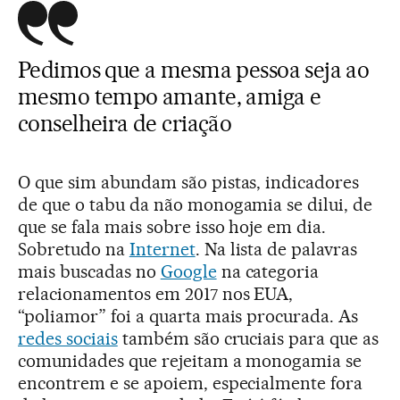
Pedimos que a mesma pessoa seja ao
mesmo tempo amante, amiga e
conselheira de criação
O que sim abundam são pistas, indicadores
de que o tabu da não monogamia se dilui, de
que se fala mais sobre isso hoje em dia.
Sobretudo na
Internet
. Na lista de palavras
mais buscadas no
Google
na categoria
relacionamentos em 2017 nos EUA,
“poliamor” foi a quarta mais procurada. As
redes sociais
também são cruciais para que as
comunidades que rejeitam a monogamia se
encontrem e se apoiem, especialmente fora