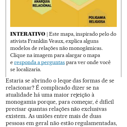
INTERATIVO |
Este mapa, inspirado pelo do
ativista Franklin Veaux, explica alguns
modelos de relações não monogâmicas.
Clique na imagem para alargar o mapa
e
responda a perguntas
para ver onde você
se localizaria.
Estaria se abrindo o leque das formas de se
relacionar? É complicado dizer se na
atualidade há uma maior rejeição à
monogamia porque, para começar, é difícil
precisar quantas relações não exclusivas
existem. As uniões entre mais de duas
pessoas em geral não estão regulamentadas,