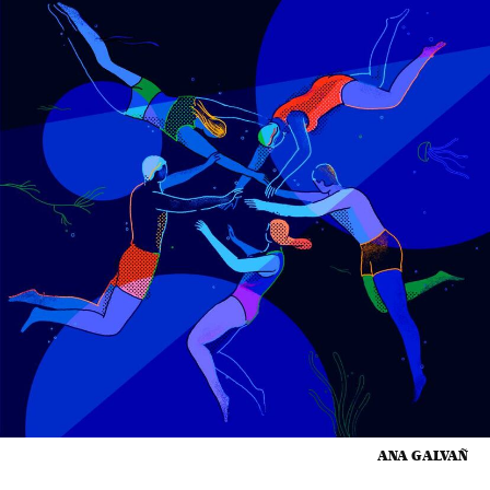
ANA GALVAÑ