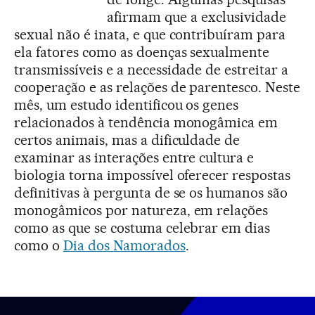
afirmam que a exclusividade
sexual não é inata, e que contribuíram para
ela fatores como as doenças sexualmente
transmissíveis e a necessidade de estreitar a
cooperação e as relações de parentesco. Neste
mês, um estudo identificou os genes
relacionados à tendência monogâmica em
certos animais, mas a dificuldade de
examinar as interações entre cultura e
biologia torna impossível oferecer respostas
definitivas à pergunta de se os humanos são
monogâmicos por natureza, em relações
como as que se costuma celebrar em dias
como o
Dia dos Namorados
.