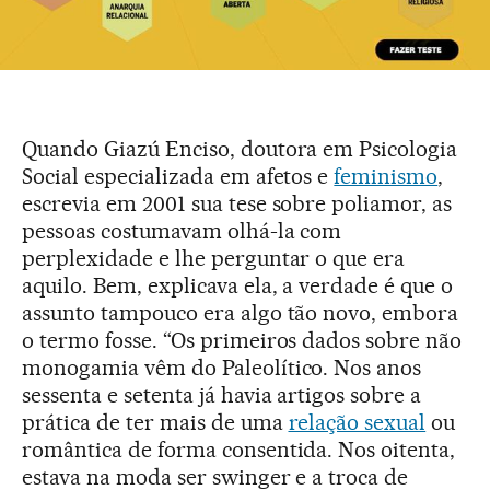
Quando Giazú Enciso, doutora em Psicologia
Social especializada em afetos e
feminismo
,
escrevia em 2001 sua tese sobre poliamor, as
pessoas costumavam olhá-la com
perplexidade e lhe perguntar o que era
aquilo. Bem, explicava ela, a verdade é que o
assunto tampouco era algo tão novo, embora
o termo fosse. “Os primeiros dados sobre não
monogamia vêm do Paleolítico. Nos anos
sessenta e setenta já havia artigos sobre a
prática de ter mais de uma
relação sexual
ou
romântica de forma consentida. Nos oitenta,
estava na moda ser swinger e a troca de