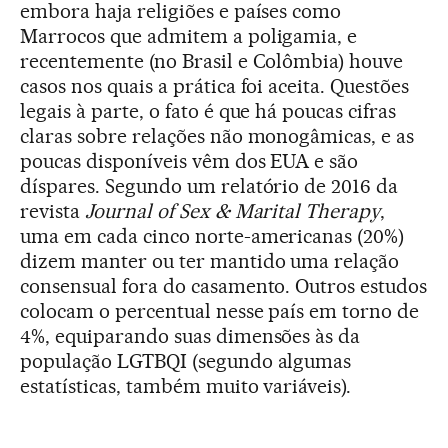
embora haja religiões e países como
Marrocos que admitem a poligamia, e
recentemente (no Brasil e Colômbia) houve
casos nos quais a prática foi aceita. Questões
legais à parte, o fato é que há poucas cifras
claras sobre relações não monogâmicas, e as
poucas disponíveis vêm dos EUA e são
díspares. Segundo um relatório de 2016 da
revista
Journal of Sex & Marital Therapy
,
uma em cada cinco norte-americanas (20%)
dizem manter ou ter mantido uma relação
consensual fora do casamento. Outros estudos
colocam o percentual nesse país em torno de
4%, equiparando suas dimensões às da
população LGTBQI (segundo algumas
estatísticas, também muito variáveis).