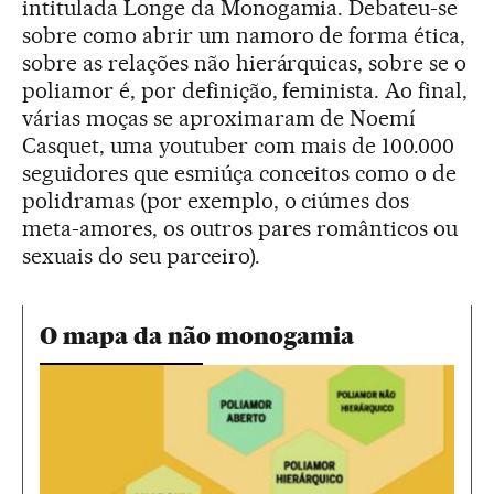
intitulada Longe da Monogamia. Debateu-se
sobre como abrir um namoro de forma ética,
sobre as relações não hierárquicas, sobre se o
poliamor é, por definição, feminista. Ao final,
várias moças se aproximaram de Noemí
Casquet, uma youtuber com mais de 100.000
seguidores que esmiúça conceitos como o de
polidramas (por exemplo, o ciúmes dos
meta-amores, os outros pares românticos ou
sexuais do seu parceiro).
O mapa da não monogamia