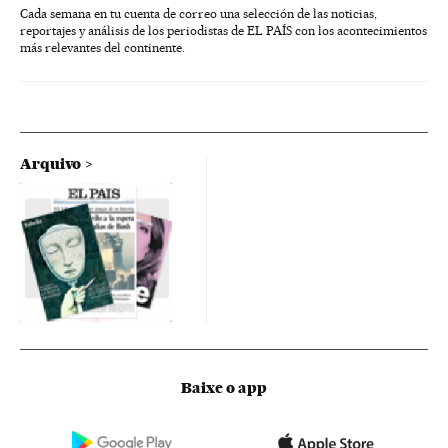
Cada semana en tu cuenta de correo una selección de las noticias,
reportajes y análisis de los periodistas de EL PAÍS con los acontecimientos
más relevantes del continente.
Arquivo
Baixe o app