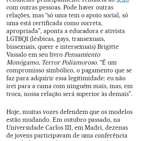
com outras pessoas. Pode haver outras
relações, mas “só uma tem o apoio social, só
uma está certificada como correta,
apropriada”, aponta a educadora e ativista
LGTBQI (lésbicas, gays, transexuais,
bissexuais, queer e intersexuais) Brigitte
Vassalo em seu livro
Pensamiento
Monógamo, Terror Poliamoroso
. “É um
compromisso simbólico, o pagamento que se
faz para adquirir essa legitimidade: eu não
irei para a cama com ninguém mais, mas, em
troca, nossa relação será superior às demais”.
Hoje, muitas vozes defendem que os modelos
estão mudando. Em outubro passado, na
Universidade Carlos III, em Madri, dezenas
de jovens participavam de uma conferência