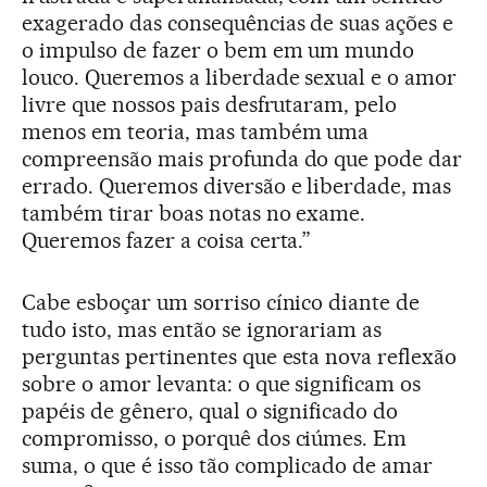
exagerado das consequências de suas ações e
o impulso de fazer o bem em um mundo
louco. Queremos a liberdade sexual e o amor
livre que nossos pais desfrutaram, pelo
menos em teoria, mas também uma
compreensão mais profunda do que pode dar
errado. Queremos diversão e liberdade, mas
também tirar boas notas no exame.
Queremos fazer a coisa certa.”
Cabe esboçar um sorriso cínico diante de
tudo isto, mas então se ignorariam as
perguntas pertinentes que esta nova reflexão
sobre o amor levanta: o que significam os
papéis de gênero, qual o significado do
compromisso, o porquê dos ciúmes. Em
suma, o que é isso tão complicado de amar