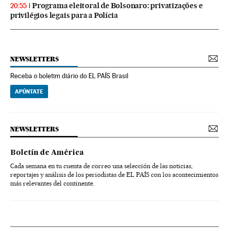
Programa eleitoral de Bolsonaro: privatizações e
20:55
privilégios legais para a Polícia
NEWSLETTERS
Receba o boletim diário do EL PAÍS Brasil
APÚNTATE
NEWSLETTERS
Boletín de América
Cada semana en tu cuenta de correo una selección de las noticias,
reportajes y análisis de los periodistas de EL PAÍS con los acontecimientos
más relevantes del continente.