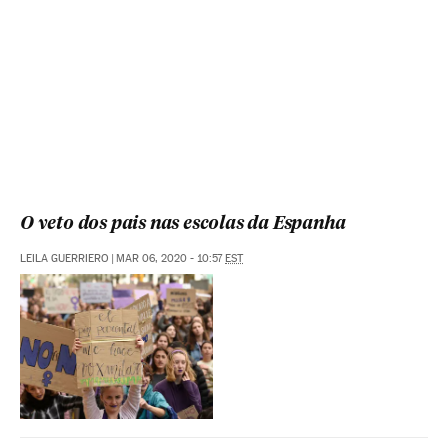
O veto dos pais nas escolas da Espanha
LEILA GUERRIERO
|
MAR 06, 2020 - 10:57
EST