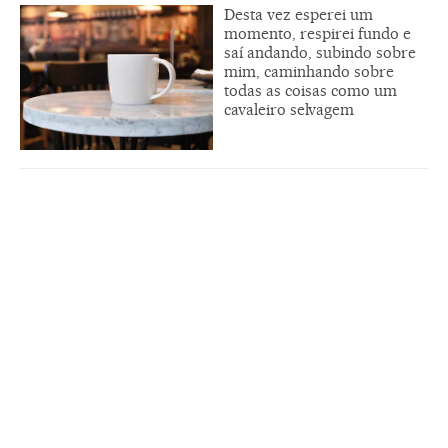
Desta vez esperei um
momento, respirei fundo e
saí andando, subindo sobre
mim, caminhando sobre
todas as coisas como um
cavaleiro selvagem