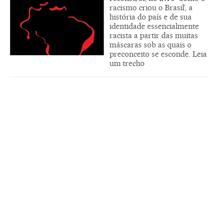
racismo criou o Brasil’, a
história do país e de sua
identidade essencialmente
racista a partir das muitas
máscaras sob as quais o
preconceito se esconde. Leia
um trecho