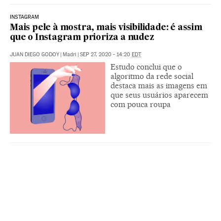
INSTAGRAM
Mais pele à mostra, mais visibilidade: é assim
que o Instagram prioriza a nudez
JUAN DIEGO GODOY
|
Madri
|
SEP 27, 2020 - 14:20
EDT
Estudo conclui que o
algoritmo da rede social
destaca mais as imagens em
que seus usuários aparecem
com pouca roupa