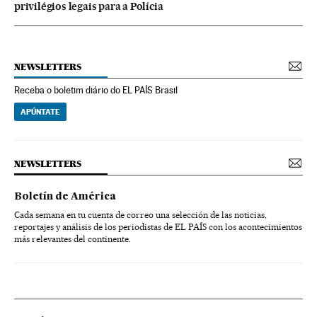
privilégios legais para a Polícia
NEWSLETTERS
Receba o boletim diário do EL PAÍS Brasil
APÚNTATE
NEWSLETTERS
Boletín de América
Cada semana en tu cuenta de correo una selección de las noticias,
reportajes y análisis de los periodistas de EL PAÍS con los acontecimientos
más relevantes del continente.