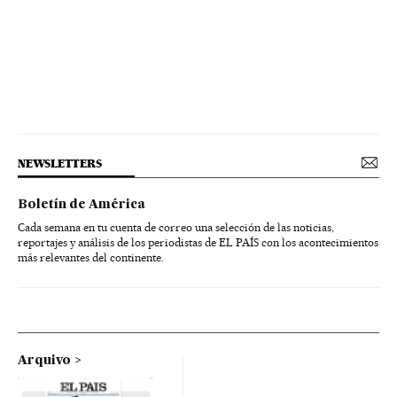
NEWSLETTERS
Boletín de América
Cada semana en tu cuenta de correo una selección de las noticias,
reportajes y análisis de los periodistas de EL PAÍS con los acontecimientos
más relevantes del continente.
Arquivo