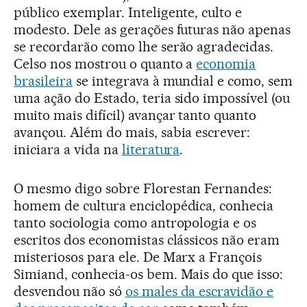
público exemplar. Inteligente, culto e
modesto. Dele as gerações futuras não apenas
se recordarão como lhe serão agradecidas.
Celso nos mostrou o quanto a
economia
brasileira
se integrava à mundial e como, sem
uma ação do Estado, teria sido impossível (ou
muito mais difícil) avançar tanto quanto
avançou. Além do mais, sabia escrever:
iniciara a vida na
literatura
.
O mesmo digo sobre Florestan Fernandes:
homem de cultura enciclopédica, conhecia
tanto sociologia como antropologia e os
escritos dos economistas clássicos não eram
misteriosos para ele. De Marx a François
Simiand, conhecia-os bem. Mais do que isso:
desvendou não só
os males da escravidão e