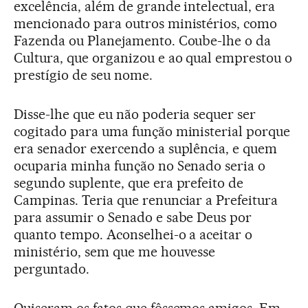
excelência, além de grande intelectual, era
mencionado para outros ministérios, como
Fazenda ou Planejamento. Coube-lhe o da
Cultura, que organizou e ao qual emprestou o
prestígio de seu nome.
Disse-lhe que eu não poderia sequer ser
cogitado para uma função ministerial porque
era senador exercendo a suplência, e quem
ocuparia minha função no Senado seria o
segundo suplente, que era prefeito de
Campinas. Teria que renunciar a Prefeitura
para assumir o Senado e sabe Deus por
quanto tempo. Aconselhei-o a aceitar o
ministério, sem que me houvesse
perguntado.