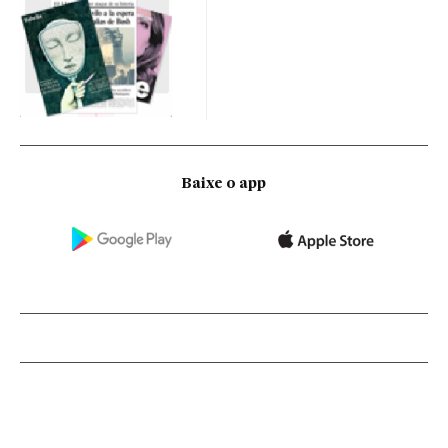
Baixe o app