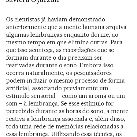
Os cientistas já haviam demonstrado
anteriormente que a mente humana arquiva
algumas lembranças enquanto dorme, ao
mesmo tempo em que elimina outras. Para
que isso aconteça, as recordações que se
formam durante o dia precisam ser
reativadas durante o sono. Embora isso
ocorra naturalmente, os pesquisadores
podem induzir o mesmo processo de forma
artificial, associando previamente um
estímulo sensorial – como um aroma ou um
som – à lembrança. Se esse estímulo for
percebido durante as horas de sono, a mente
reativa a lembrança associada e, além disso,
toda uma rede de memórias relacionadas a
essa lembrança. Utilizando essa técnica, os