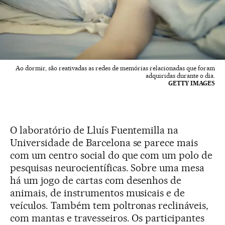
Ao dormir, são reativadas as redes de memórias relacionadas que foram
adquiridas durante o dia.
GETTY IMAGES
O laboratório de Lluís Fuentemilla na
Universidade de Barcelona se parece mais
com um centro social do que com um polo de
pesquisas neurocientíficas. Sobre uma mesa
há um jogo de cartas com desenhos de
animais, de instrumentos musicais e de
veículos. Também tem poltronas reclináveis,
com mantas e travesseiros. Os participantes