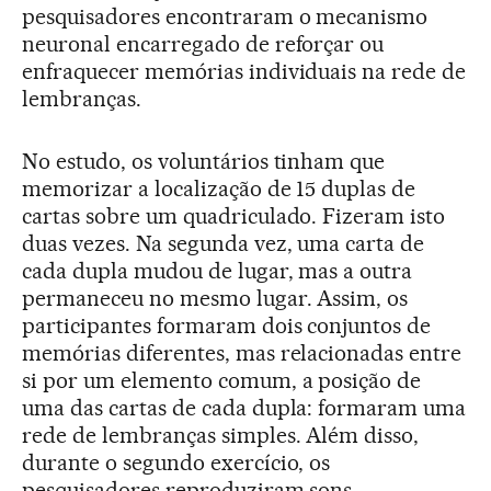
pesquisadores encontraram o mecanismo
neuronal encarregado de reforçar ou
enfraquecer memórias individuais na rede de
lembranças.
No estudo, os voluntários tinham que
memorizar a localização de 15 duplas de
cartas sobre um quadriculado. Fizeram isto
duas vezes. Na segunda vez, uma carta de
cada dupla mudou de lugar, mas a outra
permaneceu no mesmo lugar. Assim, os
participantes formaram dois conjuntos de
memórias diferentes, mas relacionadas entre
si por um elemento comum, a posição de
uma das cartas de cada dupla: formaram uma
rede de lembranças simples. Além disso,
durante o segundo exercício, os
pesquisadores reproduziram sons