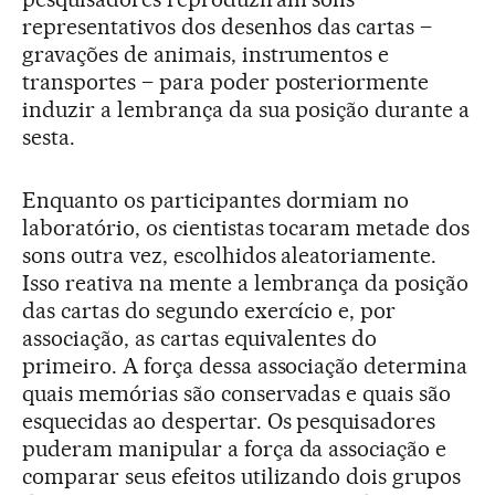
representativos dos desenhos das cartas –
gravações de animais, instrumentos e
transportes – para poder posteriormente
induzir a lembrança da sua posição durante a
sesta.
Enquanto os participantes dormiam no
laboratório, os cientistas tocaram metade dos
sons outra vez, escolhidos aleatoriamente.
Isso reativa na mente a lembrança da posição
das cartas do segundo exercício e, por
associação, as cartas equivalentes do
primeiro. A força dessa associação determina
quais memórias são conservadas e quais são
esquecidas ao despertar. Os pesquisadores
puderam manipular a força da associação e
comparar seus efeitos utilizando dois grupos