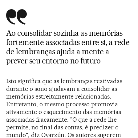
Ao consolidar sozinha as memórias
fortemente associadas entre si, a rede
de lembranças ajuda a mente a
prever seu entorno no futuro
Isto significa que as lembranças reativadas
durante o sono ajudavam a consolidar as
memórias estreitamente relacionadas.
Entretanto, o mesmo processo promovia
ativamente o esquecimento das memórias
associadas fracamente. "O que a rede lhe
permite, no final das contas, é predizer o
mundo", diz Oyarzún. Os autores sugerem