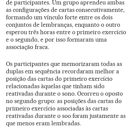
de participantes. Um grupo aprendeu ambas
as configurações de cartas consecutivamente,
formando um vínculo forte entre os dois
conjuntos de lembranças, enquanto o outro
esperou três horas entre o primeiro exercício
e o segundo, e por isso formaram uma
associação fraca.
Os participantes que memorizaram todas as
duplas em sequência recordaram melhor a
posição das cartas do primeiro exercício
relacionadas àquelas que tinham sido
reativadas durante o sono. Ocorreu o oposto
no segundo grupo: as posições das cartas do
primeiro exercício associadas às cartas
reativadas durante o soo foram justamente as
que menos eram lembradas.