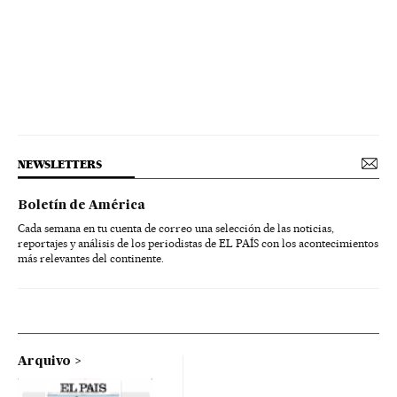
NEWSLETTERS
Boletín de América
Cada semana en tu cuenta de correo una selección de las noticias,
reportajes y análisis de los periodistas de EL PAÍS con los acontecimientos
más relevantes del continente.
Arquivo