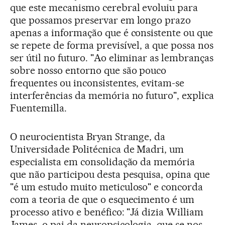
que este mecanismo cerebral evoluiu para
que possamos preservar em longo prazo
apenas a informação que é consistente ou que
se repete de forma previsível, a que possa nos
ser útil no futuro. "Ao eliminar as lembranças
sobre nosso entorno que são pouco
frequentes ou inconsistentes, evitam-se
interferências da memória no futuro", explica
Fuentemilla.
O neurocientista Bryan Strange, da
Universidade Politécnica de Madri, um
especialista em consolidação da memória
que não participou desta pesquisa, opina que
"é um estudo muito meticuloso" e concorda
com a teoria de que o esquecimento é um
processo ativo e benéfico: "Já dizia William
James, o pai da neuropsicologia, que se nos