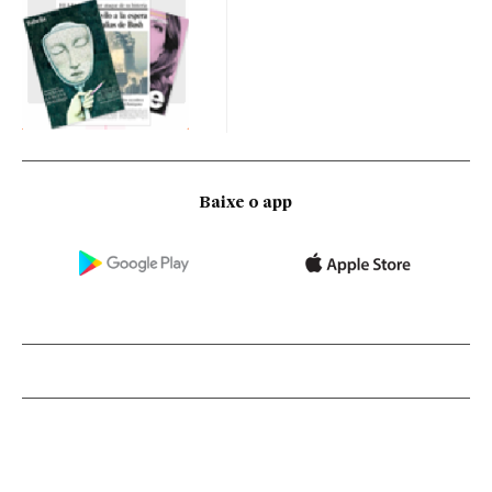
Baixe o app