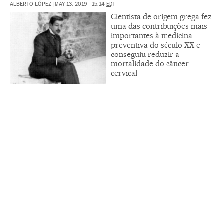
ALBERTO LÓPEZ
|
MAY 13, 2019 - 15:14
EDT
Cientista de origem grega fez
uma das contribuições mais
importantes à medicina
preventiva do século XX e
conseguiu reduzir a
mortalidade do câncer
cervical