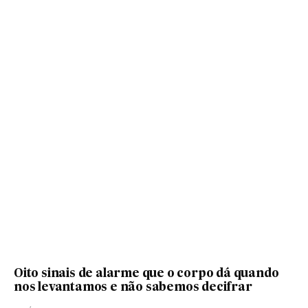
Oito sinais de alarme que o corpo dá quando
nos levantamos e não sabemos decifrar