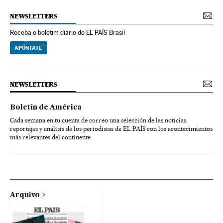
NEWSLETTERS
Receba o boletim diário do EL PAÍS Brasil
APÚNTATE
NEWSLETTERS
Boletín de América
Cada semana en tu cuenta de correo una selección de las noticias,
reportajes y análisis de los periodistas de EL PAÍS con los acontecimientos
más relevantes del continente.
Arquivo