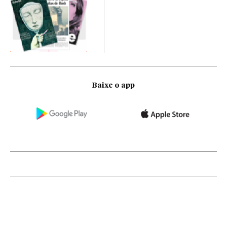
Baixe o app