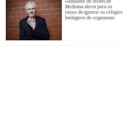
Ganhador do Nobel de
Medicina alerta para os
riscos de ignorar os relógios
biológicos do organismo