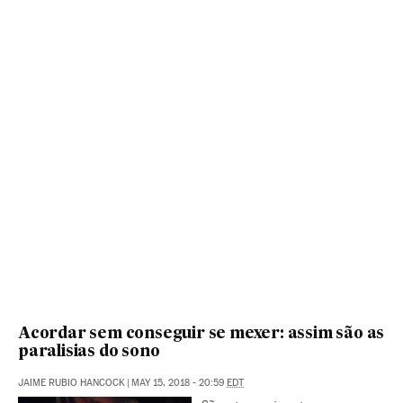
Acordar sem conseguir se mexer: assim são as
paralisias do sono
JAIME RUBIO HANCOCK
|
MAY 15, 2018 - 20:59
EDT