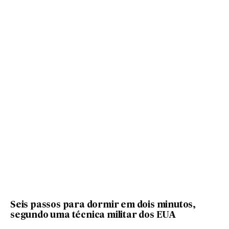
Seis passos para dormir em dois minutos,
segundo uma técnica militar dos EUA