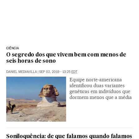
CIÊNCIA
O segredo dos que vivem bem com menos de
seis horas de sono
DANIEL MEDIAVILLA
|
SEP 02, 2019 - 13:25
EDT
Equipe norte-americana
identificou duas variantes
genéticas em indivíduos que
dormem menos que a média
Soniloquência: de que falamos quando falamos