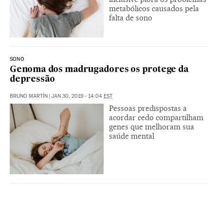
metabólicos causados pela
falta de sono
SONO
Genoma dos madrugadores os protege da
depressão
BRUNO MARTÍN
|
JAN 30, 2019 - 14:04
EST
Pessoas predispostas a
acordar cedo compartilham
genes que melhoram sua
saúde mental