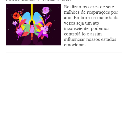
Realizamos cerca de sete
milhões de respirações por
ano. Embora na maioria das
vezes seja um ato
inconsciente, podemos
controlá-lo e assim
influenciar nossos estados
emocionais