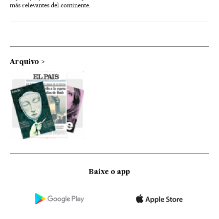
más relevantes del continente.
Arquivo
Baixe o app