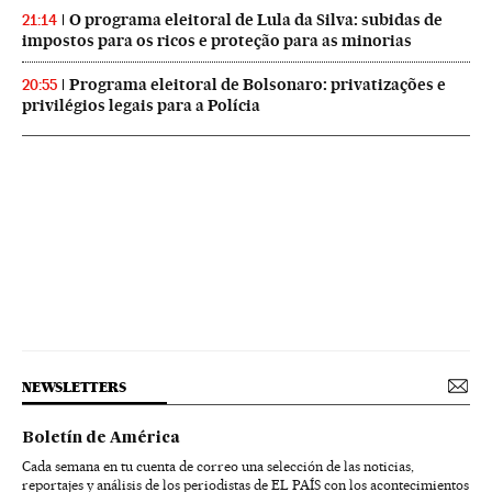
O programa eleitoral de Lula da Silva: subidas de
21:14
impostos para os ricos e proteção para as minorias
Programa eleitoral de Bolsonaro: privatizações e
20:55
privilégios legais para a Polícia
NEWSLETTERS
Boletín de América
Cada semana en tu cuenta de correo una selección de las noticias,
reportajes y análisis de los periodistas de EL PAÍS con los acontecimientos