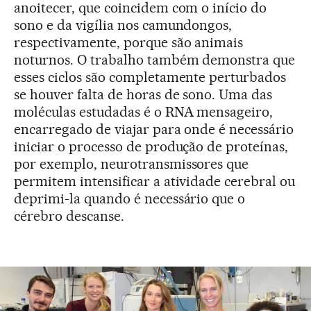
anoitecer, que coincidem com o início do
sono e da vigília nos camundongos,
respectivamente, porque são animais
noturnos. O trabalho também demonstra que
esses ciclos são completamente perturbados
se houver falta de horas de sono. Uma das
moléculas estudadas é o RNA mensageiro,
encarregado de viajar para onde é necessário
iniciar o processo de produção de proteínas,
por exemplo, neurotransmissores que
permitem intensificar a atividade cerebral ou
deprimi-la quando é necessário que o
cérebro descanse.