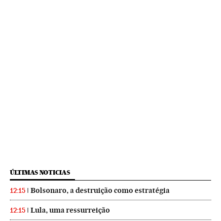
ÚLTIMAS NOTICIAS
Bolsonaro, a destruição como estratégia
12:15
Lula, uma ressurreição
12:15