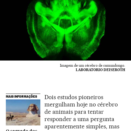
Imagem de um cérebro de camundongo.
LABORATORIO DEISEROTH
Dois estudos pioneiros
MAIS INFORMAÇÕES
mergulham hoje no cérebro
de animais para tentar
responder a uma pergunta
aparentemente simples, mas