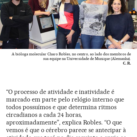
A bióloga molecular Charo Robles, no centro, ao lado dos membros de
sua equipe na Universidade de Munique (Alemanha).
C. R.
“O processo de atividade e inatividade é
marcado em parte pelo relógio interno que
todos possuímos e que determina ritmos
circadianos a cada 24 horas,
aproximadamente”, explica Robles. “O que
vemos é que o cérebro parece se antecipar à