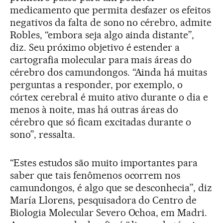
medicamento que permita desfazer os efeitos
negativos da falta de sono no cérebro, admite
Robles, “embora seja algo ainda distante”,
diz. Seu próximo objetivo é estender a
cartografia molecular para mais áreas do
cérebro dos camundongos. “Ainda há muitas
perguntas a responder, por exemplo, o
córtex cerebral é muito ativo durante o dia e
menos à noite, mas há outras áreas do
cérebro que só ficam excitadas durante o
sono”, ressalta.
“Estes estudos são muito importantes para
saber que tais fenômenos ocorrem nos
camundongos, é algo que se desconhecia”, diz
María Llorens, pesquisadora do Centro de
Biologia Molecular Severo Ochoa, em Madri.