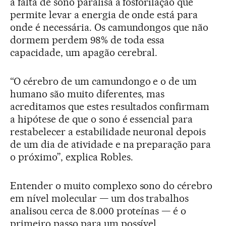
a falta de sono paralisa a fosforilação que
permite levar a energia de onde está para
onde é necessária. Os camundongos que não
dormem perdem 98% de toda essa
capacidade, um apagão cerebral.
“O cérebro de um camundongo e o de um
humano são muito diferentes, mas
acreditamos que estes resultados confirmam
a hipótese de que o sono é essencial para
restabelecer a estabilidade neuronal depois
de um dia de atividade e na preparação para
o próximo”, explica Robles.
Entender o muito complexo sono do cérebro
em nível molecular — um dos trabalhos
analisou cerca de 8.000 proteínas — é o
primeiro passo para um possível