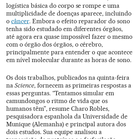
logística básica do corpo se rompe e uma
multiplicidade de doenças aparece, incluindo
o
câncer
. Embora o efeito reparador do sono
tenha sido estudado em diferentes órgãos,
até agora era quase impossível fazer o mesmo
com o órgão dos órgãos, o cérebro,
principalmente para entender o que acontece
em nível molecular durante as horas de sono.
Os dois trabalhos, publicados na quinta-feira
na
Science
, fornecem as primeiras respostas a
essas perguntas. “Tentamos simular em
camundongos o ritmo de vida que os
humanos têm”, resume Charo Robles,
pesquisadora espanhola da Universidade de
Munique (Alemanha) e principal autora dos
dois estudos. Sua equipe analisou a