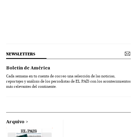
NEWSLETTERS
Boletín de América
Cada semana en tu cuenta de correo una selección de las noticias,
reportajes y análisis de los periodistas de EL PAÍS con los acontecimientos
más relevantes del continente.
Arquivo