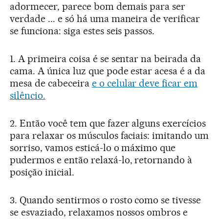
adormecer, parece bom demais para ser
verdade ... e só há uma maneira de verificar
se funciona: siga estes seis passos.
1. A primeira coisa é se sentar na beirada da
cama. A única luz que pode estar acesa é a da
mesa de cabeceira
e o celular deve ficar em
silêncio.
2. Então você tem que fazer alguns exercícios
para relaxar os músculos faciais: imitando um
sorriso, vamos esticá-lo o máximo que
pudermos e então relaxá-lo, retornando à
posição inicial.
3. Quando sentirmos o rosto como se tivesse
se esvaziado, relaxamos nossos ombros e