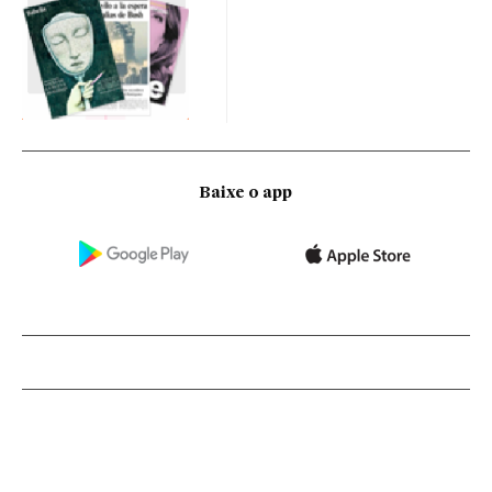
Baixe o app