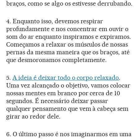
braços, como se algo os estivesse derrubando.
4. Enquanto isso, devemos respirar
profundamente e nos concentrar em ouvir o
som do ar enquanto inspiramos e expiramos.
Começamos a relaxar os músculos de nossas
pernas da mesma maneira que os braços, até
que desmoronamos completamente.
5.
A ideia é deixar todo o corpo relaxado
.
Uma vez alcançado o objetivo, vamos colocar
nossas mentes em branco por cerca de 10
segundos. É necessário deixar passar
qualquer pensamento que vem à cabeça sem
girar ao redor dele.
6. O último passo é nos imaginarmos em uma