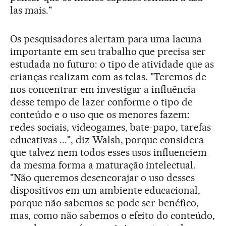
las mais."
Os pesquisadores alertam para uma lacuna
importante em seu trabalho que precisa ser
estudada no futuro: o tipo de atividade que as
crianças realizam com as telas. "Teremos de
nos concentrar em investigar a influência
desse tempo de lazer conforme o tipo de
conteúdo e o uso que os menores fazem:
redes sociais, videogames, bate-papo, tarefas
educativas ...", diz Walsh, porque considera
que talvez nem todos esses usos influenciem
da mesma forma a maturação intelectual.
"Não queremos desencorajar o uso desses
dispositivos em um ambiente educacional,
porque não sabemos se pode ser benéfico,
mas, como não sabemos o efeito do conteúdo,