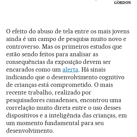
GORDON
O efeito do abuso de tela entre os mais jovens
ainda é um campo de pesquisa muito novo e
controverso. Mas os primeiros estudos que
estão sendo feitos para analisar as
consequências da exposição devem ser
encarados como um
alerta
. Há sinais
indicando que o desenvolvimento cognitivo
de crianças está comprometido. O mais
recente trabalho, realizado por
pesquisadores canadenses, encontrou uma
correlação muito direta entre o uso desses
dispositivos e a inteligência das crianças, em
um momento fundamental para seu
desenvolvimento.