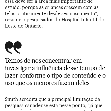
essa deve ser a área mais importante de
estudo, porque as crianças crescem com as
telas praticamente desde seu nascimento",
resume o pesquisador do Hospital Infantil do
Leste de Ontário.
Temos de nos concentrar em
investigar a influência desse tempo de
lazer conforme o tipo de conteúdo e o
uso que os menores fazem deles
Smith acredita que a principal limitação da
pesquisa canadense está nesse ponto, "já que