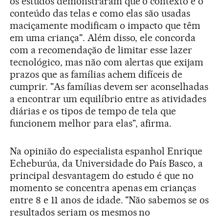
os estudos demonstraram que o contexto e o
conteúdo das telas e como elas são usadas
maciçamente modificam o impacto que têm
em uma criança". Além disso, ele concorda
com a recomendação de limitar esse lazer
tecnológico, mas não com alertas que exijam
prazos que as famílias achem difíceis de
cumprir. "As famílias devem ser aconselhadas
a encontrar um equilíbrio entre as atividades
diárias e os tipos de tempo de tela que
funcionem melhor para elas", afirma.
Na opinião do especialista espanhol Enrique
Echeburúa, da Universidade do País Basco, a
principal desvantagem do estudo é que no
momento se concentra apenas em crianças
entre 8 e 11 anos de idade. "Não sabemos se os
resultados seriam os mesmos no