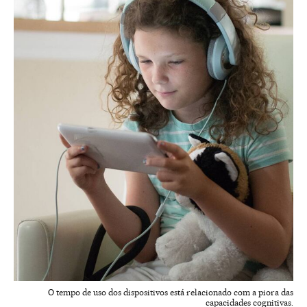
O tempo de uso dos dispositivos está relacionado com a piora das
capacidades cognitivas.