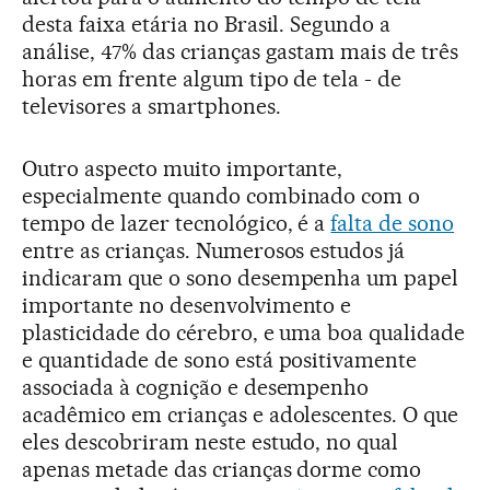
desta faixa etária no Brasil. Segundo a
análise, 47% das crianças gastam mais de três
horas em frente algum tipo de tela - de
televisores a smartphones.
Outro aspecto muito importante,
especialmente quando combinado com o
tempo de lazer tecnológico, é a
falta de sono
entre as crianças. Numerosos estudos já
indicaram que o sono desempenha um papel
importante no desenvolvimento e
plasticidade do cérebro, e uma boa qualidade
e quantidade de sono está positivamente
associada à cognição e desempenho
acadêmico em crianças e adolescentes. O que
eles descobriram neste estudo, no qual
apenas metade das crianças dorme como