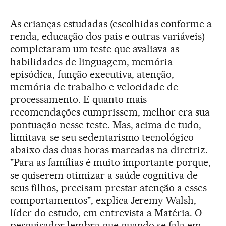
As crianças estudadas (escolhidas conforme a
renda, educação dos pais e outras variáveis)
completaram um teste que avaliava as
habilidades de linguagem, memória
episódica, função executiva, atenção,
memória de trabalho e velocidade de
processamento. E quanto mais
recomendações cumprissem, melhor era sua
pontuação nesse teste. Mas, acima de tudo,
limitava-se seu sedentarismo tecnológico
abaixo das duas horas marcadas na diretriz.
"Para as famílias é muito importante porque,
se quiserem otimizar a saúde cognitiva de
seus filhos, precisam prestar atenção a esses
comportamentos", explica Jeremy Walsh,
líder do estudo, em entrevista a Matéria. O
pesquisador lembra que quando se fala em