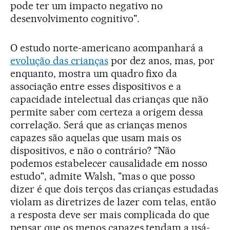
pode ter um impacto negativo no
desenvolvimento cognitivo".
O estudo norte-americano acompanhará a
evolução das crianças
por dez anos, mas, por
enquanto, mostra um quadro fixo da
associação entre esses dispositivos e a
capacidade intelectual das crianças que não
permite saber com certeza a origem dessa
correlação. Será que as crianças menos
capazes são aquelas que usam mais os
dispositivos, e não o contrário? "Não
podemos estabelecer causalidade em nosso
estudo", admite Walsh, "mas o que posso
dizer é que dois terços das crianças estudadas
violam as diretrizes de lazer com telas, então
a resposta deve ser mais complicada do que
pensar que os menos capazes tendam a usá-