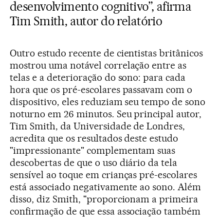
desenvolvimento cognitivo”, afirma
Tim Smith, autor do relatório
Outro estudo recente de cientistas britânicos
mostrou uma notável correlação entre as
telas e a deterioração do sono: para cada
hora que os pré-escolares passavam com o
dispositivo, eles reduziam seu tempo de sono
noturno em 26 minutos. Seu principal autor,
Tim Smith, da Universidade de Londres,
acredita que os resultados deste estudo
"impressionante" complementam suas
descobertas de que o uso diário da tela
sensível ao toque em crianças pré-escolares
está associado negativamente ao sono. Além
disso, diz Smith, "proporcionam a primeira
confirmação de que essa associação também