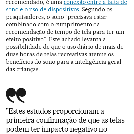
recomendado, é uma
conexão entre a falta de
sono e o uso de dispositivos
. Segundo os
pesquisadores, o sono "precisava estar
combinado com o cumprimento da
recomendação de tempo de tela para ter um
efeito positivo". Este achado levanta a
possibilidade de que o uso diário de mais de
duas horas de telas recreativas atenue os
benefícios do sono para a inteligência geral
das crianças.
"Estes estudos proporcionam a
primeira confirmação de que as telas
podem ter impacto negativo no