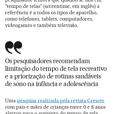
"tempo de telas" (screentime, em inglês) a
referência é a todos os tipos de aparelho,
como telefones, tablets, computadores,
videogames e também televisão.
Os pesquisadores recomendam
limitação do tempo de tela recreativo
e a priorização de rotinas saudáveis
de sono na infância e adolescência
Uma
pesquisa realizada pela revista Crescer
com pais e mães de crianças entre 0 e 8 anos
alertou para o aumento do tempo de tela