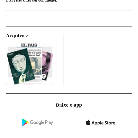
más relevantes del continente.
Arquivo
Baixe o app