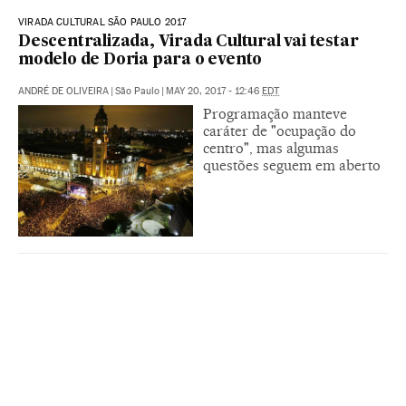
VIRADA CULTURAL SÃO PAULO 2017
Descentralizada, Virada Cultural vai testar
modelo de Doria para o evento
ANDRÉ DE OLIVEIRA
|
São Paulo
|
MAY 20, 2017 - 12:46
EDT
Programação manteve
caráter de "ocupação do
centro", mas algumas
questões seguem em aberto