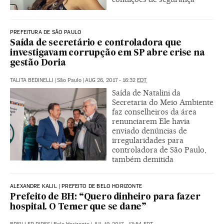
PREFEITURA DE SÃO PAULO
Saída de secretário e controladora que
investigavam corrupção em SP abre crise na
gestão Doria
TALITA BEDINELLI
|
São Paulo
|
AUG 26, 2017 - 16:32
EDT
Saída de Natalini da
Secretaria do Meio Ambiente
faz conselheiros da área
renunciarem Ele havia
enviado denúncias de
irregularidades para
controladora de São Paulo,
também demitida
ALEXANDRE KALIL | PREFEITO DE BELO HORIZONTE
Prefeito de BH: “Quero dinheiro para fazer
hospital. O Temer que se dane”