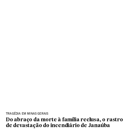
TRAGÉDIA EM MINAS GERAIS
Do abraço da morte à família reclusa, o rastro
de devastação do incendiário de Janaúba