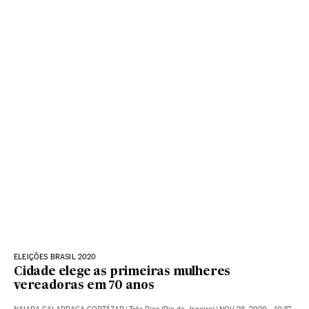
ELEIÇÕES BRASIL 2020
Cidade elege as primeiras mulheres
vereadoras em 70 anos