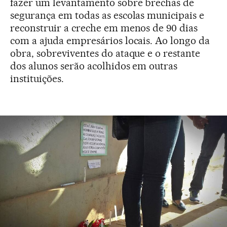
fazer um levantamento sobre brechas de
segurança em todas as escolas municipais e
reconstruir a creche em menos de 90 dias
com a ajuda empresários locais. Ao longo da
obra, sobreviventes do ataque e o restante
dos alunos serão acolhidos em outras
instituições.