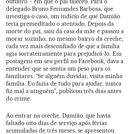
outubro – em que o pai faleceu. Para o
delegado Bruno Fernandes Barbosa, que
investiga o caso, um indício de que Damião
teria premeditado o atentado. Depois da
morte do pai, saiu da casa da mãe e passou a
morar sozinho, no mesmo bairro da creche,
cada vez mais desconfiado de que a família
agia sorrateiramente para prejudicá-lo. Em
postagens em seu perfil no Facebook, dava a
entender que se sentia um peso para os
familiares. “Se alguém duvidar, visita minha
família. Eu fazia de tudo para ajudar, nunca
fiz mal a ninguém”, publicou três dias antes
do crime.
Ao entrar na creche, Damião, que havia
faltado oito dias de serviço após férias
acumuladas de três meses, se apresentou