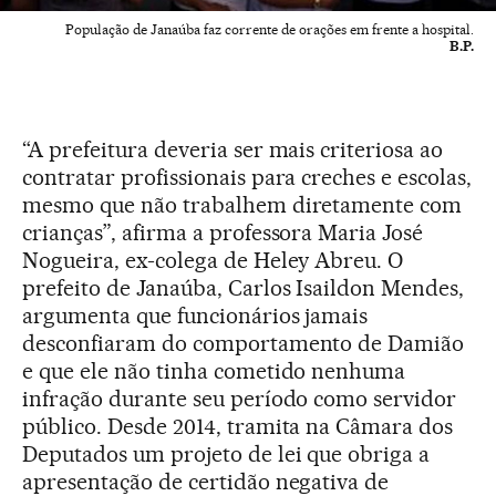
População de Janaúba faz corrente de orações em frente a hospital.
B.P.
“A prefeitura deveria ser mais criteriosa ao
contratar profissionais para creches e escolas,
mesmo que não trabalhem diretamente com
crianças”, afirma a professora Maria José
Nogueira, ex-colega de Heley Abreu. O
prefeito de Janaúba, Carlos Isaildon Mendes,
argumenta que funcionários jamais
desconfiaram do comportamento de Damião
e que ele não tinha cometido nenhuma
infração durante seu período como servidor
público. Desde 2014, tramita na Câmara dos
Deputados um projeto de lei que obriga a
apresentação de certidão negativa de