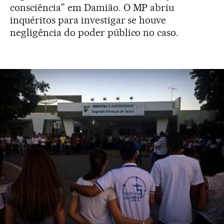
consciência” em Damião. O MP abriu
inquéritos para investigar se houve
negligência do poder público no caso.