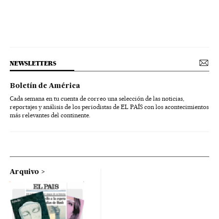
NEWSLETTERS
Boletín de América
Cada semana en tu cuenta de correo una selección de las noticias,
reportajes y análisis de los periodistas de EL PAÍS con los acontecimientos
más relevantes del continente.
Arquivo