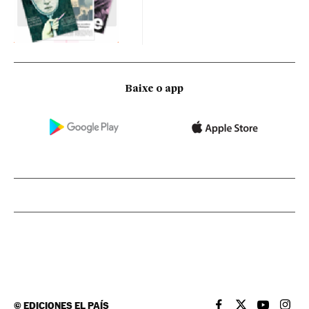
Baixe o app
©
EDICIONES EL PAÍS