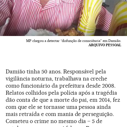
MP chegou a detectar “disfunção de consciência” em Damião.
ARQUIVO PESSOAL
Damião tinha 50 anos. Responsável pela
vigilância noturna, trabalhava na creche
como funcionário da prefeitura desde 2008.
Relatos colhidos pela polícia após a tragédia
dão conta de que a morte do pai, em 2014, fez
com que ele se tornasse uma pessoa ainda
mais retraída e com mania de perseguição.
Cometeu o crime no mesmo dia – 5 de