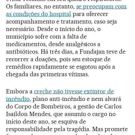
Os familiares, no entanto,
se preocupam com
as condições do hospital
para oferecer
acompanhamento e tratamento, caso seja
necessário. Desde o início do ano, o
município sofre com a falta de
medicamentos, desde analgésicos a
antibióticos. Há três dias, a Fundajan teve de
recorrer a doações, pois seu estoque de
remédios rapidamente se esgotou após a
chegada das primeiras vítimas.
Embora a
creche não tivesse extintor de
incêndio
, plano anti-incêndio e nem alvará
do Corpo de Bombeiros, a gestão de Carlos
Isaildon Mendes, que assumiu o cargo no
início deste ano, se esquiva de
responsabilidade pela tragédia. Mas promete