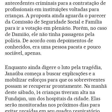
antecedentes criminais para a contratação de
profissionais em instituições voltadas para
crianças. A proposta ainda aguarda o parecer
da Comissão de Seguridade Social e Família
para ir a votação em plenário. Porém, no caso
de Damião, ele não tinha passagens pela
polícia. De acordo com depoimentos de
conhecidos, era uma pessoa pacata e pouco
sociável, apenas.
Enquanto ainda digere o luto pela tragédia,
Janaúba começa a buscar explicações e a
mobilizar esforços para que os sobreviventes
possam se recuperar prontamente. Na manhã
deste sábado, 14 crianças tiveram alta na
Fundajan, um dos hospitais da cidade. Elas
serão monitoradas nos próximos dias para
evitar recaídas em seu quadro respiratório.