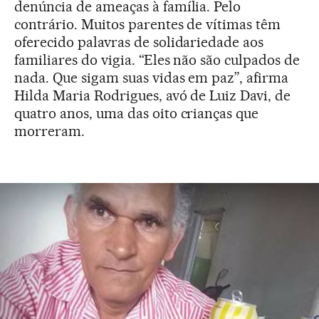
denúncia de ameaças à família. Pelo
contrário. Muitos parentes de vítimas têm
oferecido palavras de solidariedade aos
familiares do vigia. “Eles não são culpados de
nada. Que sigam suas vidas em paz”, afirma
Hilda Maria Rodrigues, avó de Luiz Davi, de
quatro anos, uma das oito crianças que
morreram.