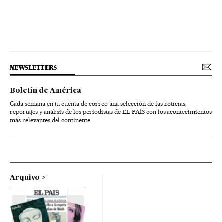
NEWSLETTERS
Boletín de América
Cada semana en tu cuenta de correo una selección de las noticias,
reportajes y análisis de los periodistas de EL PAÍS con los acontecimientos
más relevantes del continente.
Arquivo