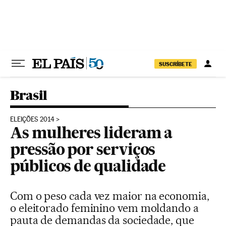
Pular para o conteúdo
SUSCRÍBETE
Brasil
ELEIÇÕES 2014
As mulheres lideram a
pressão por serviços
públicos de qualidade
Com o peso cada vez maior na economia,
o eleitorado feminino vem moldando a
pauta de demandas da sociedade, que