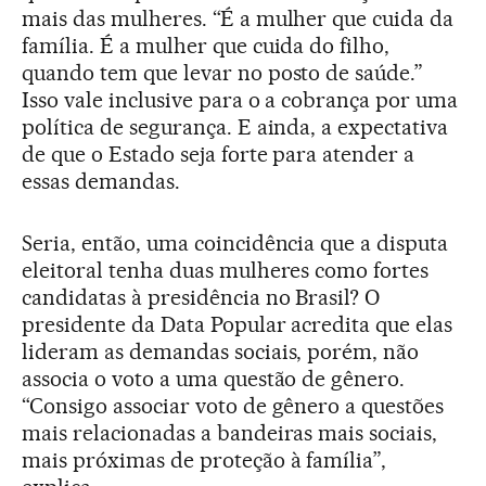
mais das mulheres. “É a mulher que cuida da
família. É a mulher que cuida do filho,
quando tem que levar no posto de saúde.”
Isso vale inclusive para o a cobrança por uma
política de segurança. E ainda, a expectativa
de que o Estado seja forte para atender a
essas demandas.
Seria, então, uma coincidência que a disputa
eleitoral tenha duas mulheres como fortes
candidatas à presidência no Brasil? O
presidente da Data Popular acredita que elas
lideram as demandas sociais, porém, não
associa o voto a uma questão de gênero.
“Consigo associar voto de gênero a questões
mais relacionadas a bandeiras mais sociais,
mais próximas de proteção à família”,