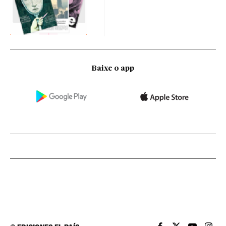
Baixe o app