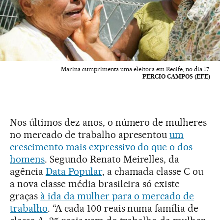
Marina cumprimenta uma eleitora em Recife, no dia 17.
PERCIO CAMPOS (EFE)
Nos últimos dez anos, o número de mulheres
no mercado de trabalho apresentou
um
crescimento mais expressivo do que o dos
homens
. Segundo Renato Meirelles, da
agência
Data Popular
, a chamada classe C ou
a nova classe média brasileira só existe
graças
à ida da mulher para o mercado de
trabalho
. “A cada 100 reais numa família de