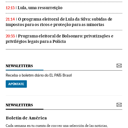
Lula, uma ressurreição
12:15
O programa eleitoral de Lula da Silva: subidas de
21:14
impostos para os ricos e proteção para as minorias
Programa eleitoral de Bolsonaro: privatizações e
20:55
privilégios legais para a Polícia
NEWSLETTERS
Receba o boletim diário do EL PAÍS Brasil
APÚNTATE
NEWSLETTERS
Boletín de América
Cada semana en tu cuenta de correo una selección de las noticias,