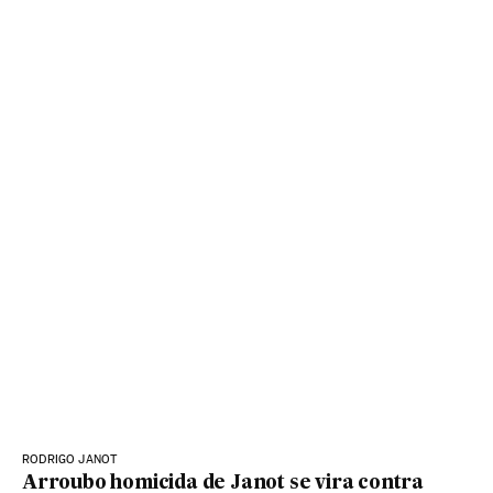
RODRIGO JANOT
Arroubo homicida de Janot se vira contra