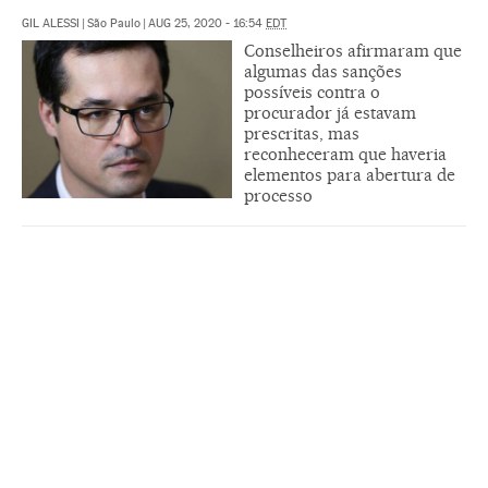
GIL ALESSI
|
São Paulo
|
AUG 25, 2020 - 16:54
EDT
Conselheiros afirmaram que
algumas das sanções
possíveis contra o
procurador já estavam
prescritas, mas
reconheceram que haveria
elementos para abertura de
processo