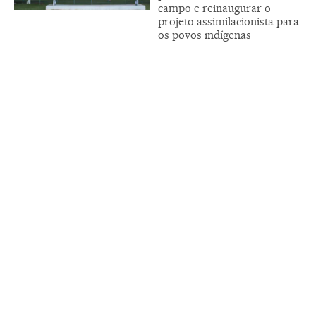
campo e reinaugurar o
projeto assimilacionista para
os povos indígenas