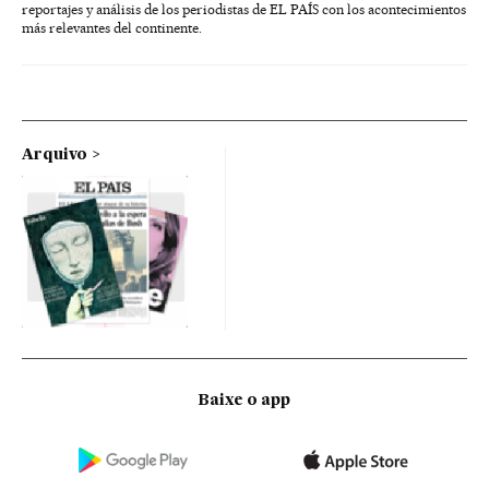
reportajes y análisis de los periodistas de EL PAÍS con los acontecimientos
más relevantes del continente.
Arquivo
Baixe o app