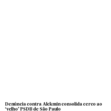
Denúncia contra Alckmin consolida cerco ao
‘velho’ PSDB de São Paulo