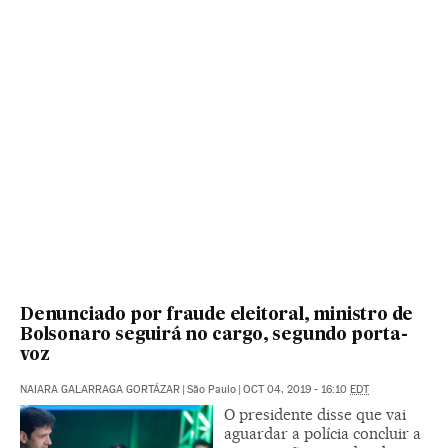
Denunciado por fraude eleitoral, ministro de
Bolsonaro seguirá no cargo, segundo porta-
voz
NAIARA GALARRAGA GORTÁZAR
|
São Paulo
|
OCT 04, 2019 - 16:10
EDT
O presidente disse que vai
aguardar a polícia concluir a