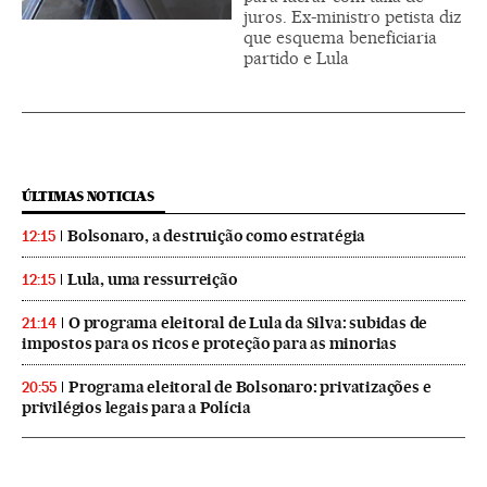
juros. Ex-ministro petista diz
que esquema beneficiaria
partido e Lula
ÚLTIMAS NOTICIAS
Bolsonaro, a destruição como estratégia
12:15
Lula, uma ressurreição
12:15
O programa eleitoral de Lula da Silva: subidas de
21:14
impostos para os ricos e proteção para as minorias
Programa eleitoral de Bolsonaro: privatizações e
20:55
privilégios legais para a Polícia