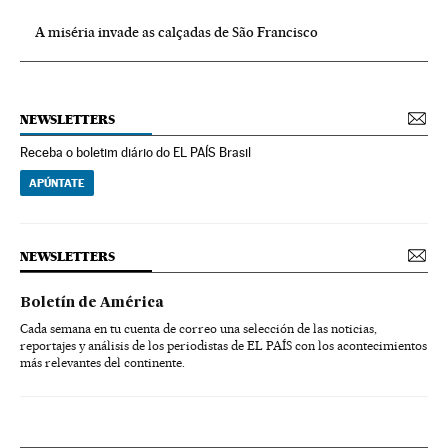
A miséria invade as calçadas de São Francisco
NEWSLETTERS
Receba o boletim diário do EL PAÍS Brasil
APÚNTATE
NEWSLETTERS
Boletín de América
Cada semana en tu cuenta de correo una selección de las noticias,
reportajes y análisis de los periodistas de EL PAÍS con los acontecimientos
más relevantes del continente.