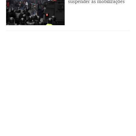
suspender as mobilizações