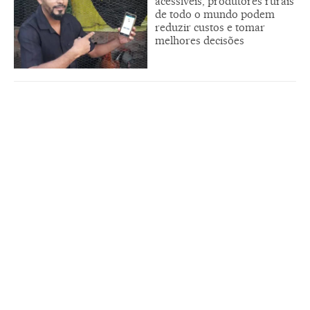
acessíveis, produtores rurais
de todo o mundo podem
reduzir custos e tomar
melhores decisões