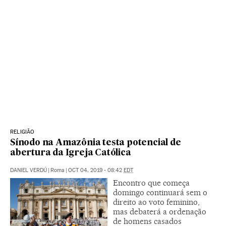
RELIGIÃO
Sínodo na Amazônia testa potencial de
abertura da Igreja Católica
DANIEL VERDÚ
|
Roma
|
OCT 04, 2019 - 08:42
EDT
Encontro que começa
domingo continuará sem o
direito ao voto feminino,
mas debaterá a ordenação
de homens casados