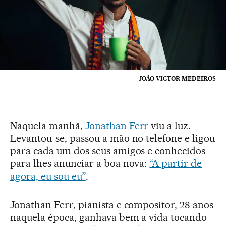
JOÃO VICTOR MEDEIROS
Naquela manhã,
Jonathan Ferr
viu a luz.
Levantou-se, passou a mão no telefone e ligou
para cada um dos seus amigos e conhecidos
para lhes anunciar a boa nova:
“A partir de
agora, eu sou eu”
.
Jonathan Ferr, pianista e compositor, 28 anos
naquela época, ganhava bem a vida tocando