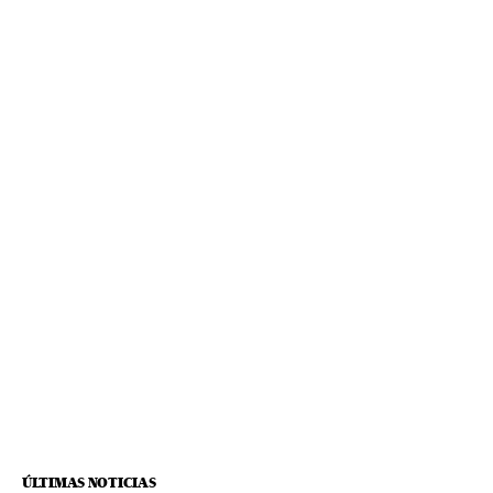
ÚLTIMAS NOTICIAS