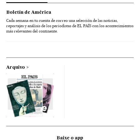
Boletín de América
Cada semana en tu cuenta de correo una selección de las noticias,
reportajes y análisis de los periodistas de EL PAÍS con los acontecimientos
más relevantes del continente.
Arquivo
Baixe o app