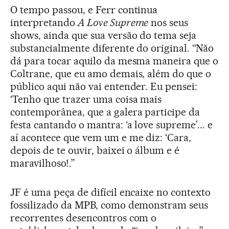
O tempo passou, e Ferr continua
interpretando
A Love Supreme
nos seus
shows, ainda que sua versão do tema seja
substancialmente diferente do original. “Não
dá para tocar aquilo da mesma maneira que o
Coltrane, que eu amo demais, além do que o
público aqui não vai entender. Eu pensei:
‘Tenho que trazer uma coisa mais
contemporânea, que a galera participe da
festa cantando o mantra: ‘a love supreme’... e
aí acontece que vem um e me diz: ‘Cara,
depois de te ouvir, baixei o álbum e é
maravilhoso!.”
JF é uma peça de difícil encaixe no contexto
fossilizado da MPB, como demonstram seus
recorrentes desencontros com o