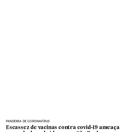
PANDEMIA DE CORONAVÍRUS
Escassez de vacinas contra covid-19 ameaça