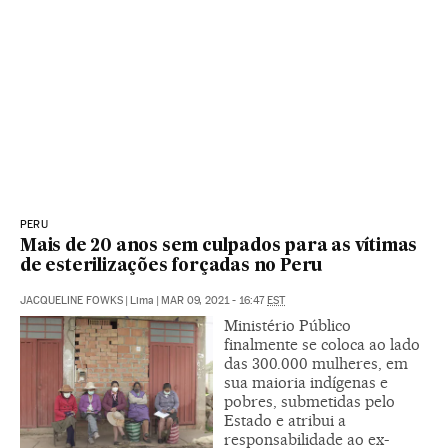
PERU
Mais de 20 anos sem culpados para as vítimas
de esterilizações forçadas no Peru
JACQUELINE FOWKS
|
Lima
|
MAR 09, 2021 - 16:47
EST
Ministério Público
finalmente se coloca ao lado
das 300.000 mulheres, em
sua maioria indígenas e
pobres, submetidas pelo
Estado e atribui a
responsabilidade ao ex-