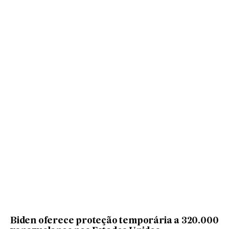
Biden oferece proteção temporária a 320.000