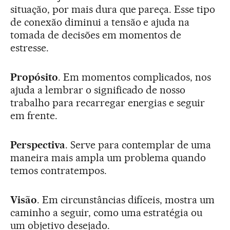
situação, por mais dura que pareça. Esse tipo
de conexão diminui a tensão e ajuda na
tomada de decisões em momentos de
estresse.
Propósito
. Em momentos complicados, nos
ajuda a lembrar o significado de nosso
trabalho para recarregar energias e seguir
em frente.
Perspectiva
. Serve para contemplar de uma
maneira mais ampla um problema quando
temos contratempos.
Visão
. Em circunstâncias difíceis, mostra um
caminho a seguir, como uma estratégia ou
um objetivo desejado.