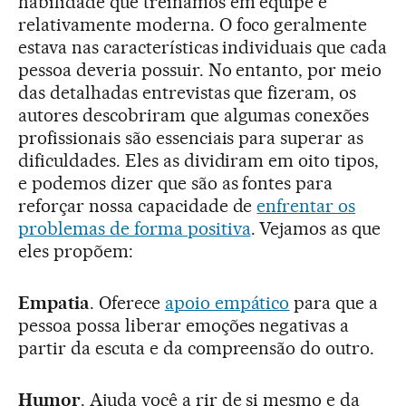
habilidade que treinamos em equipe é
relativamente moderna. O foco geralmente
estava nas características individuais que cada
pessoa deveria possuir. No entanto, por meio
das detalhadas entrevistas que fizeram, os
autores descobriram que algumas conexões
profissionais são essenciais para superar as
dificuldades. Eles as dividiram em oito tipos,
e podemos dizer que são as fontes para
reforçar nossa capacidade de
enfrentar os
problemas de forma positiva
. Vejamos as que
eles propõem:
Empatia
. Oferece
apoio empático
para que a
pessoa possa liberar emoções negativas a
partir da escuta e da compreensão do outro.
Humor
. Ajuda você a rir de si mesmo e da