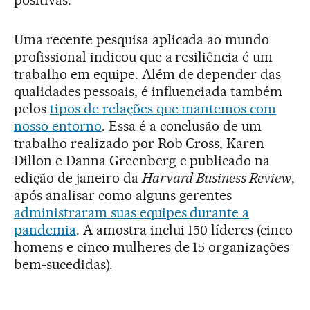
positivas.
Uma recente pesquisa aplicada ao mundo
profissional indicou que a resiliência é um
trabalho em equipe. Além de depender das
qualidades pessoais, é influenciada também
pelos
tipos de relações que mantemos com
nosso entorno
. Essa é a conclusão de um
trabalho realizado por Rob Cross, Karen
Dillon e Danna Greenberg e publicado na
edição de janeiro da
Harvard Business Review
,
após analisar como alguns gerentes
administraram suas equipes durante a
pandemia
. A amostra inclui 150 líderes (cinco
homens e cinco mulheres de 15 organizações
bem-sucedidas).