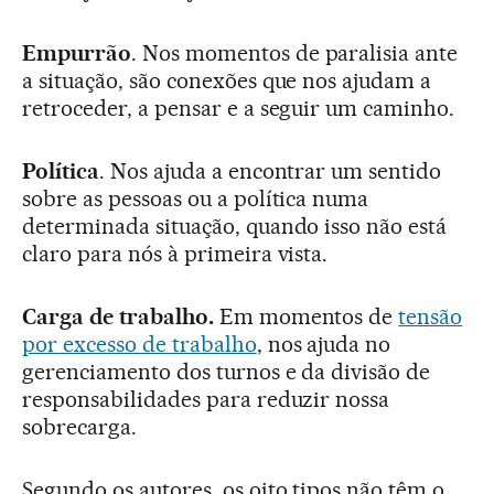
Empurrão
. Nos momentos de paralisia ante
a situação, são conexões que nos ajudam a
retroceder, a pensar e a seguir um caminho.
Política
. Nos ajuda a encontrar um sentido
sobre as pessoas ou a política numa
determinada situação, quando isso não está
claro para nós à primeira vista.
Carga de trabalho.
Em momentos de
tensão
por excesso de trabalho
, nos ajuda no
gerenciamento dos turnos e da divisão de
responsabilidades para reduzir nossa
sobrecarga.
Segundo os autores, os oito tipos não têm o