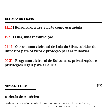
ÚLTIMAS NOTICIAS
Bolsonaro, a destruição como estratégia
12:15
Lula, uma ressurreição
12:15
O programa eleitoral de Lula da Silva: subidas de
21:14
impostos para os ricos e proteção para as minorias
Programa eleitoral de Bolsonaro: privatizações e
20:55
privilégios legais para a Polícia
NEWSLETTERS
Boletín de América
Cada semana en tu cuenta de correo una selección de las noticias,