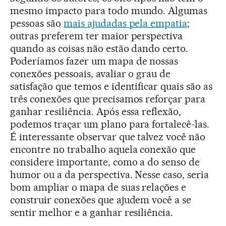
mesmo impacto para todo mundo. Algumas
pessoas são
mais ajudadas pela empatia
;
outras preferem ter maior perspectiva
quando as coisas não estão dando certo.
Poderíamos fazer um mapa de nossas
conexões pessoais, avaliar o grau de
satisfação que temos e identificar quais são as
três conexões que precisamos reforçar para
ganhar resiliência. Após essa reflexão,
podemos traçar um plano para fortalecê-las.
É interessante observar que talvez você não
encontre no trabalho aquela conexão que
considere importante, como a do senso de
humor ou a da perspectiva. Nesse caso, seria
bom ampliar o mapa de suas relações e
construir conexões que ajudem você a se
sentir melhor e a ganhar resiliência.