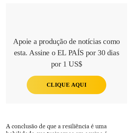
Apoie a produção de notícias como
esta. Assine o EL PAÍS por 30 dias
por 1 US$
CLIQUE AQUI
A conclusão de que a resiliência é uma