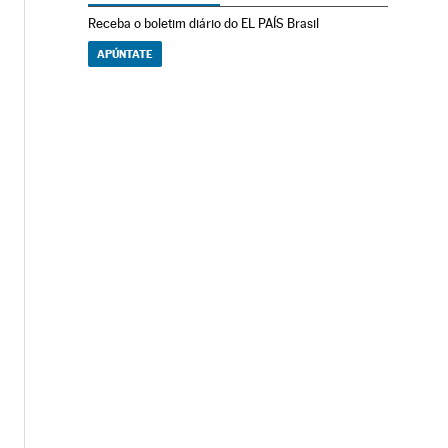
Receba o boletim diário do EL PAÍS Brasil
APÚNTATE