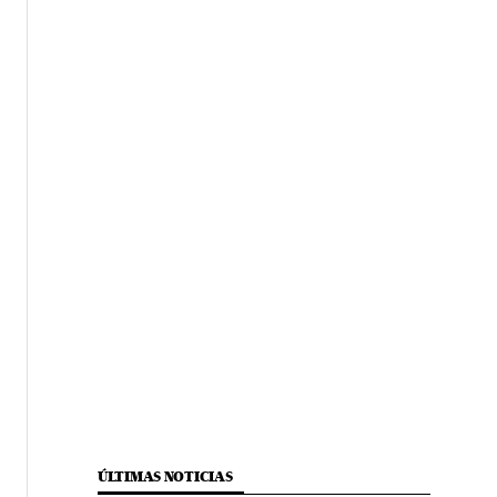
ÚLTIMAS NOTICIAS