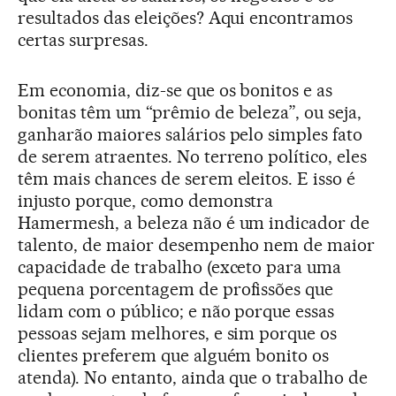
resultados das eleições? Aqui encontramos
certas surpresas.
Em economia, diz-se que os bonitos e as
bonitas têm um “prêmio de beleza”, ou seja,
ganharão maiores salários pelo simples fato
de serem atraentes. No terreno político, eles
têm mais chances de serem eleitos. E isso é
injusto porque, como demonstra
Hamermesh, a beleza não é um indicador de
talento, de maior desempenho nem de maior
capacidade de trabalho (exceto para uma
pequena porcentagem de profissões que
lidam com o público; e não porque essas
pessoas sejam melhores, e sim porque os
clientes preferem que alguém bonito os
atenda). No entanto, ainda que o trabalho de