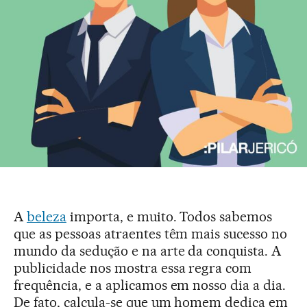
A
beleza
importa, e muito. Todos sabemos
que as pessoas atraentes têm mais sucesso no
mundo da sedução e na arte da conquista. A
publicidade nos mostra essa regra com
frequência, e a aplicamos em nosso dia a dia.
De fato, calcula-se que um homem dedica em