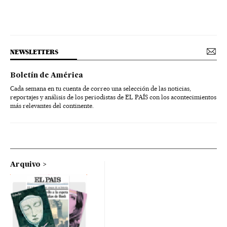
NEWSLETTERS
Boletín de América
Cada semana en tu cuenta de correo una selección de las noticias,
reportajes y análisis de los periodistas de EL PAÍS con los acontecimientos
más relevantes del continente.
Arquivo