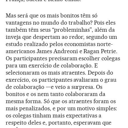
Mas será que os mais bonitos têm só
vantagens no mundo do trabalho? Pois eles
também têm seus “probleminhas”, além da
inveja que despertam ao redor, segundo um
estudo realizado pelos economistas norte-
americanos James Andreoni e Ragan Petrie.
Os participantes precisaram escolher colegas
para um exercício de colaboração. E
selecionaram os mais atraentes. Depois do
exercício, os participantes avaliaram o grau
de colaboração —e veio a surpresa. Os
bonitos e os nem tanto colaboraram da
mesma forma. Só que os atraentes foram os
mais penalizados, e por um motivo simples:
os colegas tinham mais expectativas a
respeito deles e, portanto, esperavam que