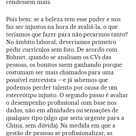
rendessem mais.
Pois bem: se a beleza tem esse poder e nos
faz ser injustos na hora de avaliá-la, o que
teríamos que fazer para não pecarmos tanto?
No âmbito laboral, deveríamos primeiro
pedir currículos sem foto. De acordo com
Bohnet, quando se analisam os CVs das
pessoas, os bonitos saem ganhando porque
costumam ser mais chamados para uma
possível entrevista —e já sabemos que
podemos perder talento por causa de um
estereótipo injusto. O segundo passo é avaliar
o desempenho profissional com base nos
dados, não em afinidades ou sensações de
qualquer tipo (algo que seria urgente para a
China, sem dúvida). Na medida em que a
gestão de pessoas se profissionalizar, as