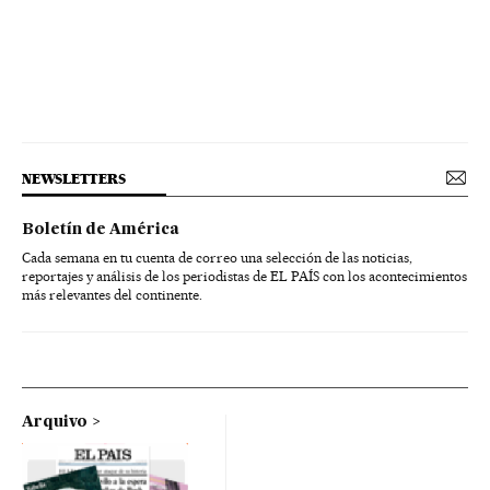
NEWSLETTERS
Boletín de América
Cada semana en tu cuenta de correo una selección de las noticias,
reportajes y análisis de los periodistas de EL PAÍS con los acontecimientos
más relevantes del continente.
Arquivo