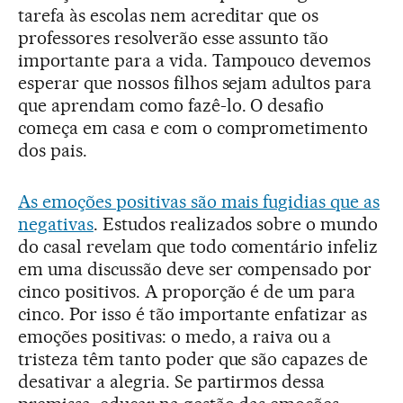
tarefa às escolas nem acreditar que os
professores resolverão esse assunto tão
importante para a vida. Tampouco devemos
esperar que nossos filhos sejam adultos para
que aprendam como fazê-lo. O desafio
começa em casa e com o comprometimento
dos pais.
As emoções positivas são mais fugidias que as
negativas
. Estudos realizados sobre o mundo
do casal revelam que todo comentário infeliz
em uma discussão deve ser compensado por
cinco positivos. A proporção é de um para
cinco. Por isso é tão importante enfatizar as
emoções positivas: o medo, a raiva ou a
tristeza têm tanto poder que são capazes de
desativar a alegria. Se partirmos dessa