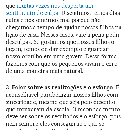
que
muitas vezes nos desperta um
sentimento de culpa
. Discutimos, temos dias
ruins e nos sentimos mal porque não
chegamos a tempo de ajudar nossos filhos na
lição de casa. Nesses casos, vale a pena pedir
desculpas. Se gostamos que nossos filhos o
façam, temos de dar exemplo e guardar
nosso orgulho em uma gaveta. Dessa forma,
fazemos com que os pequenos vivam o erro
de uma maneira mais natural.
3. Falar sobre as realizações e o esforço.
É
aconselhável parabenizar nossos filhos com
sinceridade, mesmo que seja pelo desenho
que trouxeram da escola. O reconhecimento
deve ser sobre os resultados e o esforço, pois
nem sempre eles conseguirão o que se