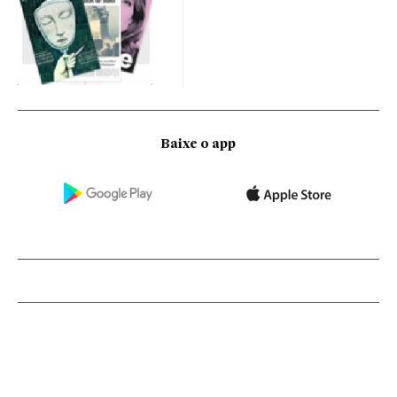
Baixe o app