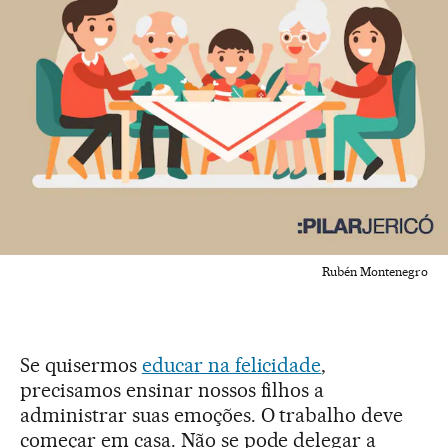
Rubén Montenegro
Se quisermos
educar na felicidade
,
precisamos ensinar nossos filhos a
administrar suas emoções. O trabalho deve
começar em casa. Não se pode delegar a