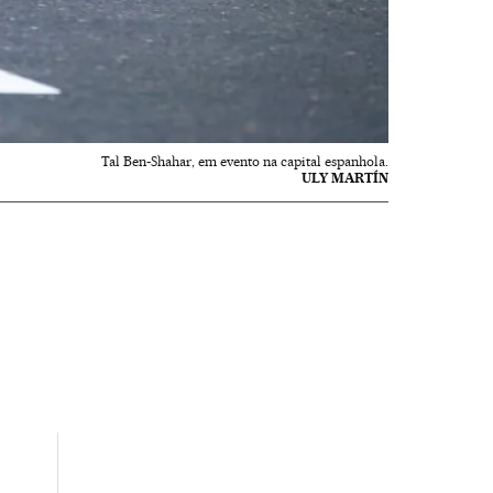
Tal Ben-Shahar, em evento na capital espanhola.
ULY MARTÍN