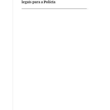
legais para a Polícia