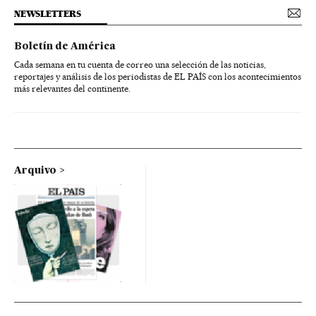
NEWSLETTERS
Boletín de América
Cada semana en tu cuenta de correo una selección de las noticias,
reportajes y análisis de los periodistas de EL PAÍS con los acontecimientos
más relevantes del continente.
Arquivo