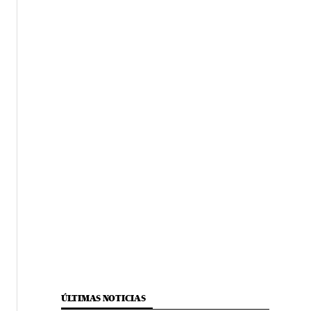
ÚLTIMAS NOTICIAS