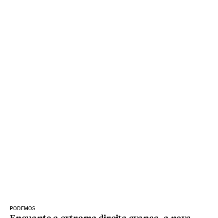
PODEMOS