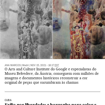
ANA MARCOS
|
Madri
|
NOV 15, 2021 - 16:17
EST
O Arts and Culture Institute do Google e especialistas do
Museu Belvedere, da Áustria, conseguem com milhões de
imagens e documentos históricos reconstruir a cor
original de peças que sucumbiram às chamas
CUBA