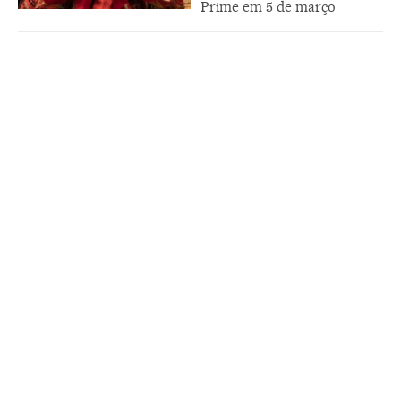
Prime em 5 de março