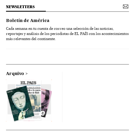
NEWSLETTERS
Boletín de América
Cada semana en tu cuenta de correo una selección de las noticias,
reportajes y análisis de los periodistas de EL PAÍS con los acontecimientos
más relevantes del continente.
Arquivo