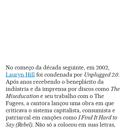
No começo da década seguinte, em 2002,
Lauryn Hill
foi condenada por
Unplugged 2.0
.
Após anos recebendo o beneplácito da
indústria e da imprensa por discos como
The
Miseducation
e seu trabalho com o The
Fugees, a cantora lançou uma obra em que
criticava o sistema capitalista, consumista e
patriarcal em canções como
I Find It Hard to
Say (Rebel)
. Não só a colocou em suas letras,