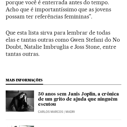
porque você é enterrada antes do tempo.
Acho que é importantíssimo que as jovens
possam ter referências femininas”.
Que esta lista sirva para lembrar de todas
elas e tantas outras como Gwen Stefani do No
Doubt, Natalie Imbruglia e Joss Stone, entre
tantas outras.
MAIS INFORMAÇÕES
50 anos sem Janis Joplin, a crônica
de um grito de ajuda que ninguém
escutou
CARLOS MARCOS
| MADRI