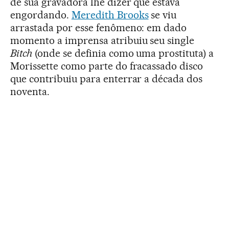
de sua gravadora lhe dizer que estava
engordando.
Meredith Brooks
se viu
arrastada por esse fenômeno: em dado
momento a imprensa atribuiu seu single
Bitch
(onde se definia como uma prostituta) a
Morissette como parte do fracassado disco
que contribuiu para enterrar a década dos
noventa.