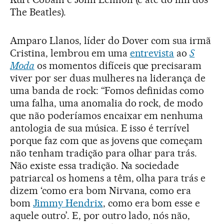
The Beatles).
Amparo Llanos, líder do Dover com sua irmã
Cristina, lembrou em uma
entrevista
ao
S
Moda
os momentos difíceis que precisaram
viver por ser duas mulheres na liderança de
uma banda de rock: “Fomos definidas como
uma falha, uma anomalia do rock, de modo
que não poderíamos encaixar em nenhuma
antologia de sua música. E isso é terrível
porque faz com que as jovens que começam
não tenham tradição para olhar para trás.
Não existe essa tradição. Na sociedade
patriarcal os homens a têm, olha para trás e
dizem ‘como era bom Nirvana, como era
bom
Jimmy Hendrix
, como era bom esse e
aquele outro’. E, por outro lado, nós não,