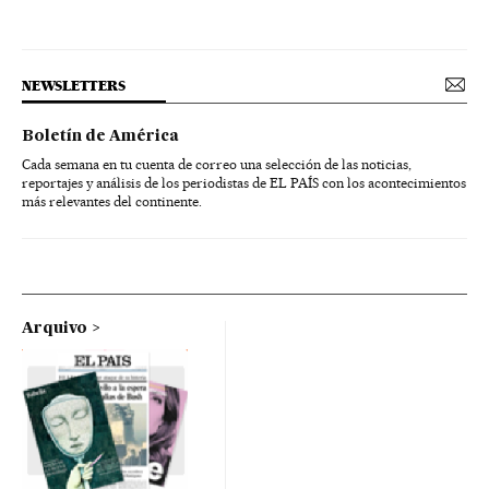
NEWSLETTERS
Boletín de América
Cada semana en tu cuenta de correo una selección de las noticias,
reportajes y análisis de los periodistas de EL PAÍS con los acontecimientos
más relevantes del continente.
Arquivo