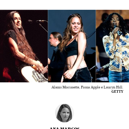
Alanis Morissette, Fiona Apple e Lauryn Hill.
GETTY