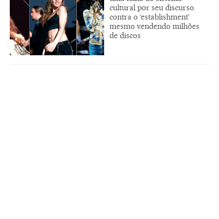
cultural por seu discurso
contra o ‘establishment’
mesmo vendendo milhões
de discos