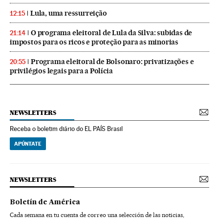
Lula, uma ressurreição
12:15
O programa eleitoral de Lula da Silva: subidas de
21:14
impostos para os ricos e proteção para as minorias
Programa eleitoral de Bolsonaro: privatizações e
20:55
privilégios legais para a Polícia
NEWSLETTERS
Receba o boletim diário do EL PAÍS Brasil
APÚNTATE
NEWSLETTERS
Boletín de América
Cada semana en tu cuenta de correo una selección de las noticias,