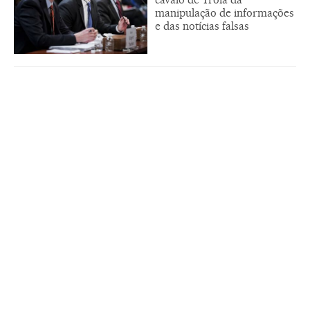
manipulação de informações
e das notícias falsas