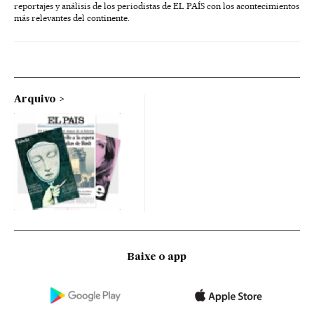
reportajes y análisis de los periodistas de EL PAÍS con los acontecimientos
más relevantes del continente.
Arquivo
Baixe o app