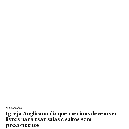
EDUCAÇÃO
Igreja Anglicana diz que meninos devem ser
livres para usar saias e saltos sem
preconceitos