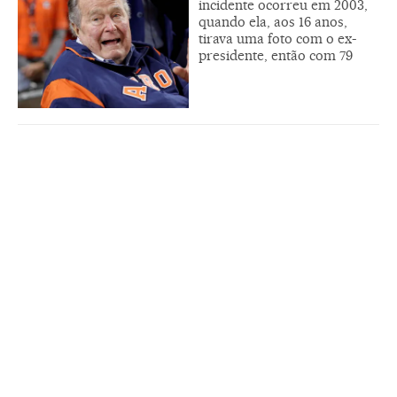
incidente ocorreu em 2003,
quando ela, aos 16 anos,
tirava uma foto com o ex-
presidente, então com 79