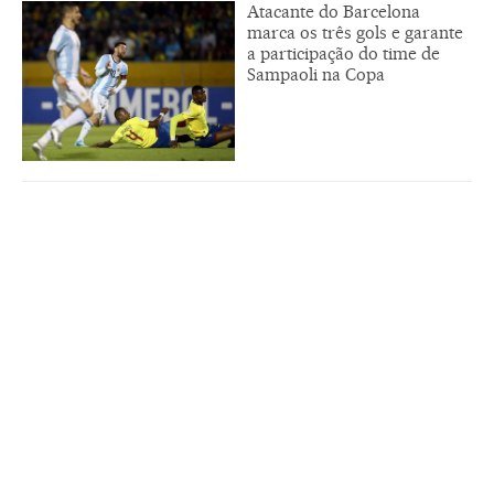
Atacante do Barcelona
marca os três gols e garante
a participação do time de
Sampaoli na Copa