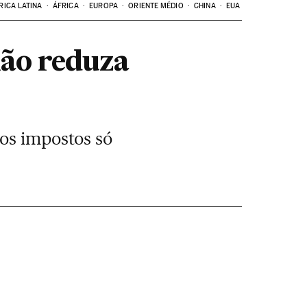
RICA LATINA
ÁFRICA
EUROPA
ORIENTE MÉDIO
CHINA
EUA
ão reduza
os impostos só