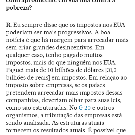
pobreza?
R.
Eu sempre disse que os impostos nos EUA
poderiam ser mais progressivos. A boa
notícia é que há margem para arrecadar mais
sem criar grandes desincentivos. Em
qualquer caso, tenho pagado muitos
impostos, mais do que ninguém nos EUA.
Paguei mais de 10 bilhões de dólares [31,3
bilhões de reais] em impostos. Em relação ao
imposto sobre empresas, se os países
pretendem arrecadar mais impostos dessas
companhias, deveriam olhar para suas leis,
como são estruturadas. No
G-20
e outros
organismos, a tributação das empresas está
sendo analisada. As estruturas atuais
fornecem os resultados atuais. É possível que