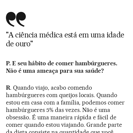
"A ciência médica está em uma idade
de ouro"
P. E seu hábito de comer hambúrgueres.
Não é uma ameaça para sua saúde?
R
. Quando viajo, acabo comendo
hambúrgueres com queijos locais. Quando
estou em casa com a família, podemos comer
hambúrgueres 5% das vezes. Não é uma
obsessão. É uma maneira rápida e fácil de
comer quando estou viajando. Grande parte
da dieta consiste na quantidade que você