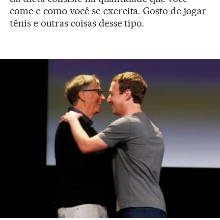
come e como você se exercita. Gosto de jogar
tênis e outras coisas desse tipo.