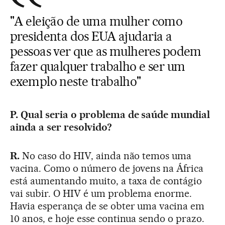
"A eleição de uma mulher como
presidenta dos EUA ajudaria a
pessoas ver que as mulheres podem
fazer qualquer trabalho e ser um
exemplo neste trabalho"
P. Qual seria o problema de saúde mundial
ainda a ser resolvido?
R.
No caso do HIV, ainda não temos uma
vacina. Como o número de jovens na África
está aumentando muito, a taxa de contágio
vai subir. O HIV é um problema enorme.
Havia esperança de se obter uma vacina em
10 anos, e hoje esse continua sendo o prazo.