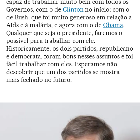
capaz de trabalhar muito bem com todos os
Governos, com o de
Clinton
no início; com o
de Bush, que foi muito generoso em relação à
Aids e à malária, e agora com o de
Obama
.
Qualquer que seja o presidente, faremos o
possível para trabalhar com ele.
Historicamente, os dois partidos, republicano
e democrata, foram bons nesses assuntos e foi
fácil trabalhar com eles. Esperamos não
descobrir que um dos partidos se mostra
mais fechado no futuro.