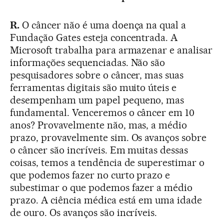
R.
O câncer não é uma doença na qual a
Fundação Gates esteja concentrada. A
Microsoft trabalha para armazenar e analisar
informações sequenciadas. Não são
pesquisadores sobre o câncer, mas suas
ferramentas digitais são muito úteis e
desempenham um papel pequeno, mas
fundamental. Venceremos o câncer em 10
anos? Provavelmente não, mas, a médio
prazo, provavelmente sim. Os avanços sobre
o câncer são incríveis. Em muitas dessas
coisas, temos a tendência de superestimar o
que podemos fazer no curto prazo e
subestimar o que podemos fazer a médio
prazo. A ciência médica está em uma idade
de ouro. Os avanços são incríveis.