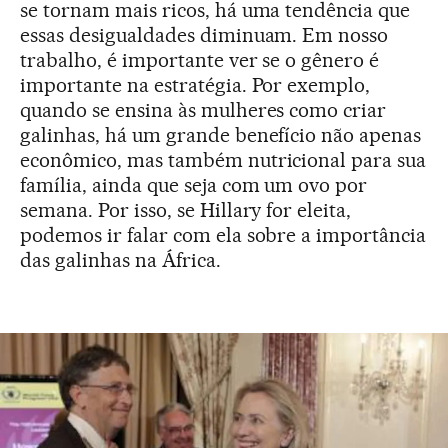
se tornam mais ricos, há uma tendência que
essas desigualdades diminuam. Em nosso
trabalho, é importante ver se o gênero é
importante na estratégia. Por exemplo,
quando se ensina às mulheres como criar
galinhas, há um grande benefício não apenas
econômico, mas também nutricional para sua
família, ainda que seja com um ovo por
semana. Por isso, se Hillary for eleita,
podemos ir falar com ela sobre a importância
das galinhas na África.