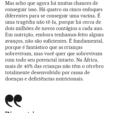
Mas acho que agora há muitas chances de
conseguir isso. Há quatro ou cinco enfoques
diferentes para se conseguir uma vacina. É
uma tragédia não tê-la, porque há cerca de
dois milhões de novos contágios a cada ano.
Em nutrição, embora tenhamos feito alguns
avanços, não são suficientes. É fundamental,
porque é fantástico que as crianças
sobrevivam, mas você quer que sobrevivam
com todo seu potencial intacto. Na África,
mais de 40% das crianças não têm o cérebro
totalmente desenvolvido por causa de
doenças e deficiências nutricionais.