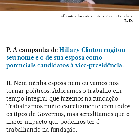
Bill Gates durante a entrevista em Londres.
L. D.
P. A campanha de
Hillary Clinton
cogitou
seu nome e o de sua esposa como
potenciais candidatos à vice-presidência
.
R
. Nem minha esposa nem eu vamos nos
tornar políticos. Adoramos o trabalho em
tempo integral que fazemos na fundação.
Trabalhamos muito estreitamente com todos
os tipos de Governos, mas acreditamos que o
maior impacto que podemos ter é
trabalhando na fundação.