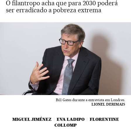
O filantropo acha que para 2030 poderá
ser erradicado a pobreza extrema
Bill Gates durante a entrevista em Londres.
LIONEL DERIMAIS
MIGUEL JIMÉNEZ
EVA LADIPO
FLORENTINE
COLLOMP