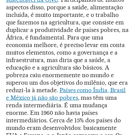
aspectos disso, porque a saúde, alimentação
incluída, é muito importante, e o trabalho
que fazemos na agricultura, que consiste em
duplicar a produtividade de países pobres, na
África, é fundamental. Para que uma
economia melhore, é preciso levar em conta
muitos elementos, como a governança e a
infraestrutura, mas diria que a saúde, a
educação e a agricultura são básicos. A
pobreza caiu enormemente no mundo e
superou um dos objetivos do milênio, que era
reduzi-la à metade.
Países como Índia, Brasil
e México já não são pobres
, mas têm uma
renda intermediária. É uma mudança
enorme. Em 1960 não havia países
intermediários. Cerca de 15% dos países do
mundo eram desenvolvidos: basicamente