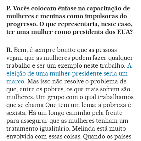
P. Vocês colocam ênfase na capacitação de
mulheres e meninas como impulsoras do
progresso. O que representaria, neste caso,
ter uma mulher como presidenta dos EUA?
R
. Bem, é sempre bonito que as pessoas
vejam que as mulheres podem fazer qualquer
trabalho e ser um exemplo neste trabalho.
A
eleição de uma mulher presidente seria um
marco
. Mas isso não resolve o problema de
que, entre os pobres, os que mais sofrem são
mulheres. Um grupo com o qual trabalhamos
que se chama One tem um lema: a pobreza é
sexista. Há um longo caminho pela frente
para assegurar que as mulheres tenham um
tratamento igualitário. Melinda está muito
envolvida com essas coisas. Quando os países