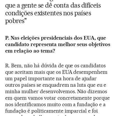
que a gente se dê conta das difíceis
condições existentes nos países
pobres"
P. Nas eleições presidenciais dos EUA, que
candidato representa melhor seus objetivos
em relação ao tema?
R. Bem, não há dúvida de que os candidatos
que aceitam mais que os EUA desempenhem
um papel importante na hora de ajudar
outros países se enquadrem na luta que eu e
minha mulher desenvolvemos. Não dizemos
em quem vamos votar concretamente porque
nos identificamos muito com a fundação e a
fundação é politicamente imparcial e foi