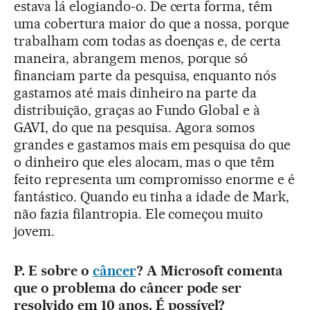
estava lá elogiando-o. De certa forma, têm
uma cobertura maior do que a nossa, porque
trabalham com todas as doenças e, de certa
maneira, abrangem menos, porque só
financiam parte da pesquisa, enquanto nós
gastamos até mais dinheiro na parte da
distribuição, graças ao Fundo Global e à
GAVI, do que na pesquisa. Agora somos
grandes e gastamos mais em pesquisa do que
o dinheiro que eles alocam, mas o que têm
feito representa um compromisso enorme e é
fantástico. Quando eu tinha a idade de Mark,
não fazia filantropia. Ele começou muito
jovem.
P. E sobre o
câncer
? A Microsoft comenta
que o problema do câncer pode ser
resolvido em 10 anos. É possível?