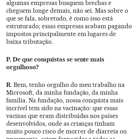
algumas empresas busquem brechas e
cheguem longe demais, não sei. Mas sobre o
que se fala, sobretudo, é como isso está
estruturado; essas empresas acabam pagando
impostos principalmente em lugares de
baixa tributação.
P. De que conquistas se sente mais
orgulhoso?
R
. Bem, tenho orgulho do meu trabalho na
Microsoft, da minha fundação, da minha
família. Na fundação, nossa conquista mais
incrível tem sido na vacinação: que essas
vacinas que eram distribuídas nos países
desenvolvidos, onde as crianças tinham
muito pouco risco de morrer de diarreia ou
pneumonia, sejam fornecidas a todas as