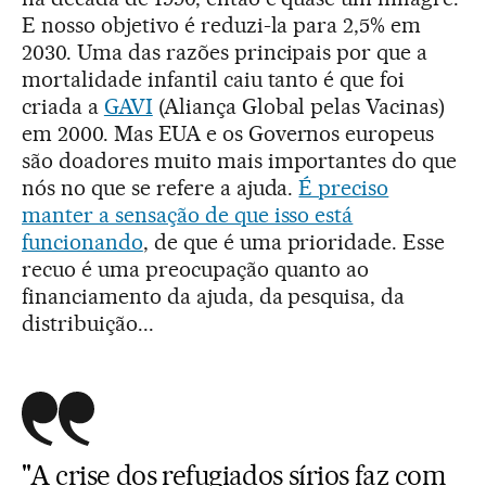
E nosso objetivo é reduzi-la para 2,5% em
2030. Uma das razões principais por que a
mortalidade infantil caiu tanto é que foi
criada a
GAVI
(Aliança Global pelas Vacinas)
em 2000. Mas EUA e os Governos europeus
são doadores muito mais importantes do que
nós no que se refere a ajuda.
É preciso
manter a sensação de que isso está
funcionando
, de que é uma prioridade. Esse
recuo é uma preocupação quanto ao
financiamento da ajuda, da pesquisa, da
distribuição...
"A crise dos refugiados sírios faz com