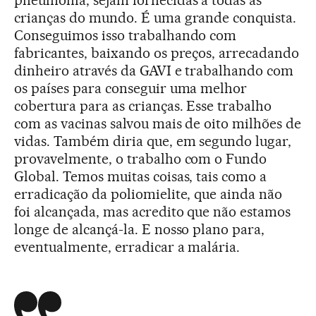
crianças do mundo. É uma grande conquista.
Conseguimos isso trabalhando com
fabricantes, baixando os preços, arrecadando
dinheiro através da GAVI e trabalhando com
os países para conseguir uma melhor
cobertura para as crianças. Esse trabalho
com as vacinas salvou mais de oito milhões de
vidas. Também diria que, em segundo lugar,
provavelmente, o trabalho com o Fundo
Global. Temos muitas coisas, tais como a
erradicação da poliomielite, que ainda não
foi alcançada, mas acredito que não estamos
longe de alcançá-la. E nosso plano para,
eventualmente, erradicar a malária.