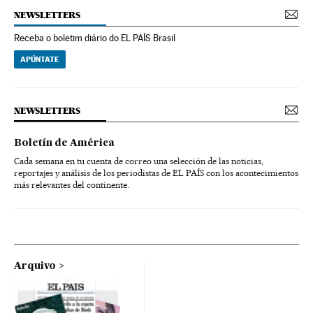
NEWSLETTERS
Receba o boletim diário do EL PAÍS Brasil
APÚNTATE
NEWSLETTERS
Boletín de América
Cada semana en tu cuenta de correo una selección de las noticias,
reportajes y análisis de los periodistas de EL PAÍS con los acontecimientos
más relevantes del continente.
Arquivo