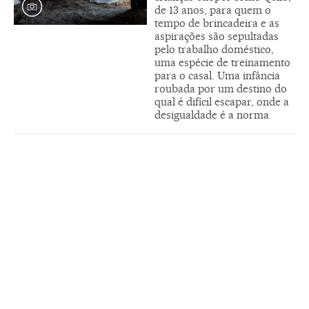
de 13 anos, para quem o
tempo de brincadeira e as
aspirações são sepultadas
pelo trabalho doméstico,
uma espécie de treinamento
para o casal. Uma infância
roubada por um destino do
qual é difícil escapar, onde a
desigualdade é a norma