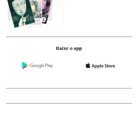
Baixe o app