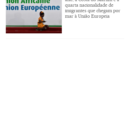
quarta nacionalidade de
imigrantes que chegam por
mar à União Europeia