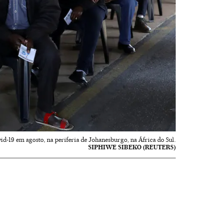
vid-19 em agosto, na periferia de Johanesburgo, na África do Sul.
SIPHIWE SIBEKO (REUTERS)