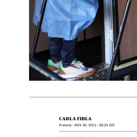
CARLA FIBLA
Pretoria -
NOV
30, 2021 - 06:24
EST