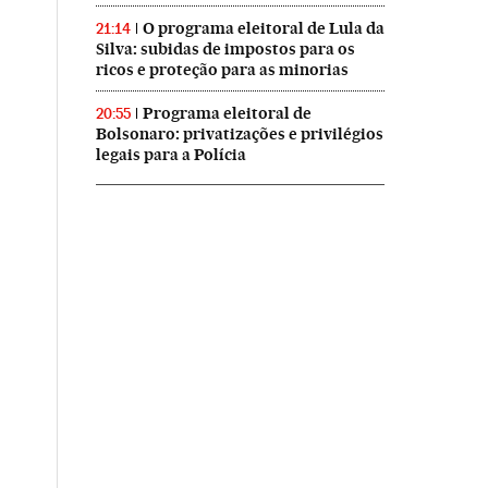
O programa eleitoral de Lula da
21:14
Silva: subidas de impostos para os
ricos e proteção para as minorias
Programa eleitoral de
20:55
Bolsonaro: privatizações e privilégios
legais para a Polícia