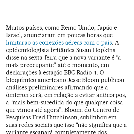
Muitos países, como Reino Unido, Japão e
Israel, anunciaram em poucas horas que
limitarão as conexões aéreas com o país
. A
epidemiologista britânica Susan Hopkins
disse na sexta-feira que a nova variante é “a
mais preocupante” até o momento, em
declarações à estação BBC Radio 4. O
bioquímico americano Jesse Bloom publicou
análises preliminares afirmando que a
ômicron será, em relação a evitar anticorpos,
a “mais bem-sucedida do que qualquer coisa
que vimos até agora”. Bloom, do Centro de
Pesquisas Fred Hutchinson, sublinhou em
suas redes sociais que isso “não significa que a
variante escapará completamente dos