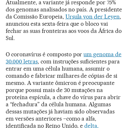
Atualmente, a variante já responde por 75%
dos genomas analisados no país. A presidente
da Comissão Europeia,
Ursula von der Leyen
,
anunciou esta sexta-feira que o bloco vai
fechar as suas fronteiras aos voos da África do
Sul.
O coronavírus é composto por
um genoma de
30.000 letras
, com instruções suficientes para
entrar em uma célula humana, assumir o
comando e fabricar milhares de cópias de si
mesmo. A variante ômicron é preocupante
porque possui mais de 30 mutações na
proteína espícula, a chave do vírus para abrir
a “fechadura” da célula humana. Algumas
dessas mutações já haviam sido observadas
em versões anteriores –como a alfa,
identificada no Reino Unido, e
delta,