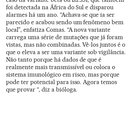
foi detectada na África do Sul e disparou
alarmes há um ano. “Achava-se que ia ser
parecido e acabou sendo um fenômeno bem
local”, enfatiza Comas. “A nova variante
carrega uma série de mutações que já foram
vistas, mas não combinadas. Vê-los juntos é o
que o eleva a ser uma variante sob vigilância.
Não tanto porque há dados de que é
realmente mais transmissível ou coloca o
sistema imunológico em risco, mas porque
pode ter potencial para isso. Agora temos
que provar “, diz a bióloga.