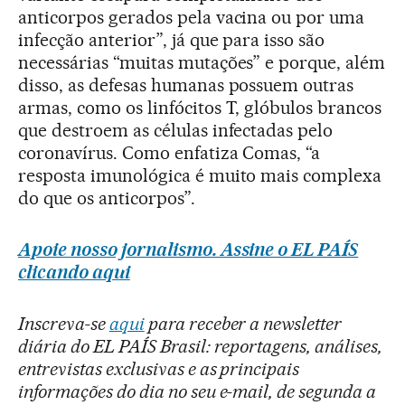
anticorpos gerados pela vacina ou por uma
infecção anterior”, já que para isso são
necessárias “muitas mutações” e porque, além
disso, as defesas humanas possuem outras
armas, como os linfócitos T, glóbulos brancos
que destroem as células infectadas pelo
coronavírus. Como enfatiza Comas, “a
resposta imunológica é muito mais complexa
do que os anticorpos”.
Apoie nosso jornalismo. Assine o EL PAÍS
clicando aqui
Inscreva-se
aqui
para receber a newsletter
diária do EL PAÍS Brasil: reportagens, análises,
entrevistas exclusivas e as principais
informações do dia no seu e-mail, de segunda a