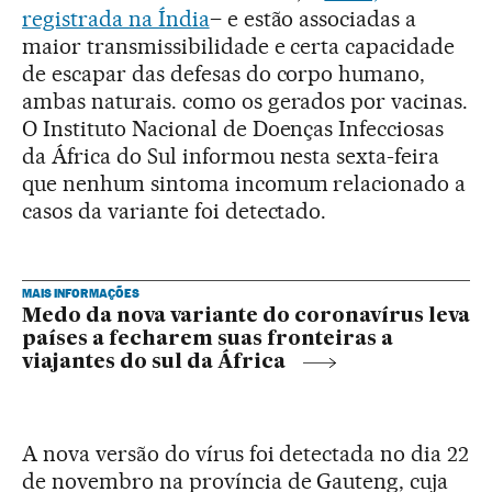
registrada na Índia
– e estão associadas a
maior transmissibilidade e certa capacidade
de escapar das defesas do corpo humano,
ambas naturais. como os gerados por vacinas.
O Instituto Nacional de Doenças Infecciosas
da África do Sul informou nesta sexta-feira
que nenhum sintoma incomum relacionado a
casos da variante foi detectado.
MAIS INFORMAÇÕES
Medo da nova variante do coronavírus leva
países a fecharem suas fronteiras a
viajantes do sul da África
A nova versão do vírus foi detectada no dia 22
de novembro na província de Gauteng, cuja