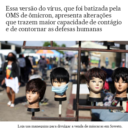
Essa versão do vírus, que foi batizada pela
OMS de ômicron, apresenta alterações
que trazem maior capacidade de contágio
e de contornar as defesas humanas
Loja usa manequins para divulgar a venda de máscaras em Soweto,