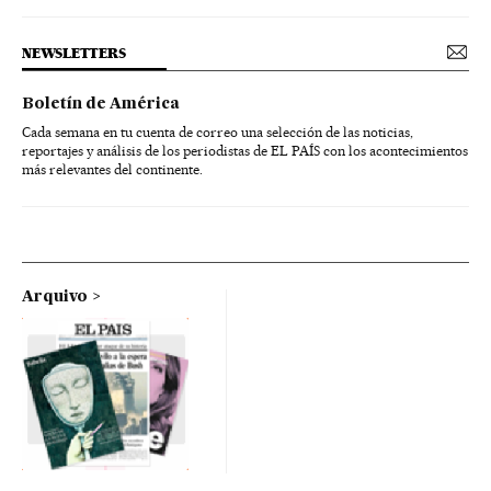
NEWSLETTERS
Boletín de América
Cada semana en tu cuenta de correo una selección de las noticias,
reportajes y análisis de los periodistas de EL PAÍS con los acontecimientos
más relevantes del continente.
Arquivo