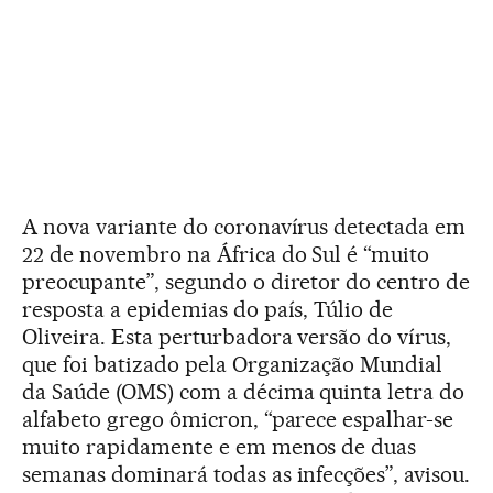
A nova variante do coronavírus detectada em
22 de novembro na África do Sul é “muito
preocupante”, segundo o diretor do centro de
resposta a epidemias do país, Túlio de
Oliveira. Esta perturbadora versão do vírus,
que foi batizado pela Organização Mundial
da Saúde (OMS) com a décima quinta letra do
alfabeto grego ômicron, “parece espalhar-se
muito rapidamente e em menos de duas
semanas dominará todas as infecções”, avisou.