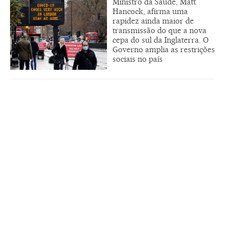
Ministro da Saúde, Matt
Hancock, afirma uma
rapidez ainda maior de
transmissão do que a nova
cepa do sul da Inglaterra. O
Governo amplia as restrições
sociais no país