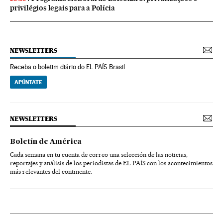
privilégios legais para a Polícia
NEWSLETTERS
Receba o boletim diário do EL PAÍS Brasil
APÚNTATE
NEWSLETTERS
Boletín de América
Cada semana en tu cuenta de correo una selección de las noticias,
reportajes y análisis de los periodistas de EL PAÍS con los acontecimientos
más relevantes del continente.