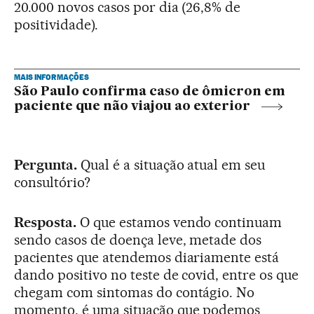
20.000 novos casos por dia (26,8% de
positividade).
MAIS INFORMAÇÕES
São Paulo confirma caso de ômicron em
paciente que não viajou ao exterior
Pergunta.
Qual é a situação atual em seu
consultório?
Resposta.
O que estamos vendo continuam
sendo casos de doença leve, metade dos
pacientes que atendemos diariamente está
dando positivo no teste de covid, entre os que
chegam com sintomas do contágio. No
momento, é uma situação que podemos