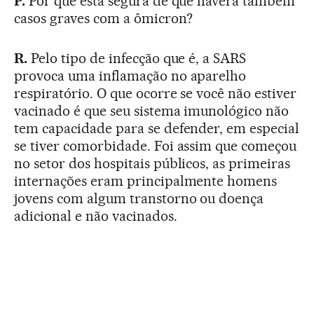
P.
Por que está segura de que haverá também
casos graves com a ômicron?
R.
Pelo tipo de infecção que é, a SARS
provoca uma inflamação no aparelho
respiratório. O que ocorre se você não estiver
vacinado é que seu sistema imunológico não
tem capacidade para se defender, em especial
se tiver comorbidade. Foi assim que começou
no setor dos hospitais públicos, as primeiras
internações eram principalmente homens
jovens com algum transtorno ou doença
adicional e não vacinados.