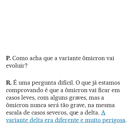
P.
Como acha que a variante ômicron vai
evoluir?
R.
É uma pergunta difícil. O que já estamos
comprovando é que a ômicron vai ficar em
casos leves, com alguns graves, mas a
ômicron nunca será tão grave, na mesma
escala de casos severos, que a delta.
A
variante delta era diferente e muito perigosa
.