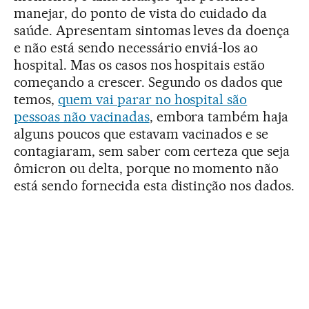
manejar, do ponto de vista do cuidado da
saúde. Apresentam sintomas leves da doença
e não está sendo necessário enviá-los ao
hospital. Mas os casos nos hospitais estão
começando a crescer. Segundo os dados que
temos,
quem vai parar no hospital são
pessoas não vacinadas
, embora também haja
alguns poucos que estavam vacinados e se
contagiaram, sem saber com certeza que seja
ômicron ou delta, porque no momento não
está sendo fornecida esta distinção nos dados.