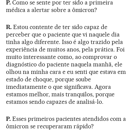
P.
Como se sente por ter sido a primeira
médica a alertar sobre a ômicron?
R.
Estou contente de ter sido capaz de
perceber que o paciente que vi naquele dia
tinha algo diferente. Isso é algo trazido pela
experiência de muitos anos, pela prática. Foi
muito interessante como, ao comprovar o
diagnóstico do paciente naquela manhã, ele
olhou na minha cara e eu senti que estava em
estado de choque, porque soube
imediatamente o que significava. Agora
estamos melhor, mais tranquilos, porque
estamos sendo capazes de analisá-lo.
P.
Esses primeiros pacientes atendidos com a
ômicron se recuperaram rápido?