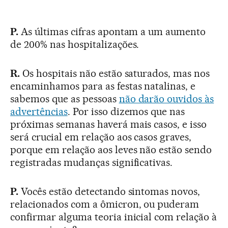
P.
As últimas cifras apontam a um aumento
de 200% nas hospitalizações.
R.
Os hospitais não estão saturados, mas nos
encaminhamos para as festas natalinas, e
sabemos que as pessoas
não darão ouvidos às
advertências
. Por isso dizemos que nas
próximas semanas haverá mais casos, e isso
será crucial em relação aos casos graves,
porque em relação aos leves não estão sendo
registradas mudanças significativas.
P.
Vocês estão detectando sintomas novos,
relacionados com a ômicron, ou puderam
confirmar alguma teoria inicial com relação à