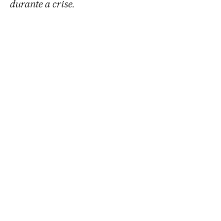
durante a crise.