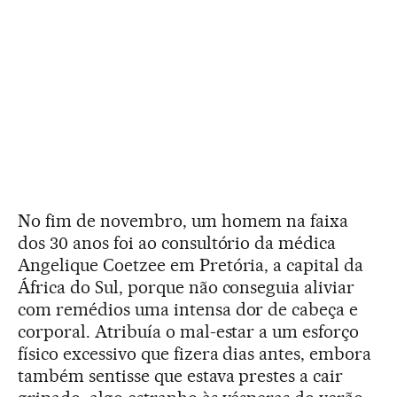
No fim de novembro, um homem na faixa
dos 30 anos foi ao consultório da médica
Angelique Coetzee em Pretória, a capital da
África do Sul, porque não conseguia aliviar
com remédios uma intensa dor de cabeça e
corporal. Atribuía o mal-estar a um esforço
físico excessivo que fizera dias antes, embora
também sentisse que estava prestes a cair