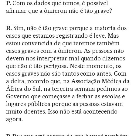
P.
Com os dados que temos, é possível
afirmar que a ômicron não é tão grave?
R.
Sim, não é tão grave porque a maioria dos
casos que estamos registrando é leve. Mas
estou convencida de que teremos também
casos graves com a ômicron. As pessoas não
devem nos interpretar mal quando dizemos
que não é tão perigosa. Neste momento, os
casos graves não são tantos como antes. Com
a delta, recordo que, na Associação Médica da
África do Sul, na terceira semana pedimos ao
Governo que começasse a fechar as escolas e
lugares públicos porque as pessoas estavam
muito doentes. Isso não está acontecendo
agora.