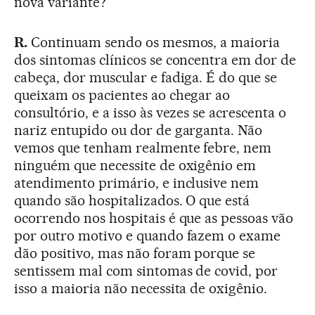
nova variante?
R.
Continuam sendo os mesmos, a maioria
dos sintomas clínicos se concentra em dor de
cabeça, dor muscular e fadiga. É do que se
queixam os pacientes ao chegar ao
consultório, e a isso às vezes se acrescenta o
nariz entupido ou dor de garganta. Não
vemos que tenham realmente febre, nem
ninguém que necessite de oxigênio em
atendimento primário, e inclusive nem
quando são hospitalizados. O que está
ocorrendo nos hospitais é que as pessoas vão
por outro motivo e quando fazem o exame
dão positivo, mas não foram porque se
sentissem mal com sintomas de covid, por
isso a maioria não necessita de oxigênio.