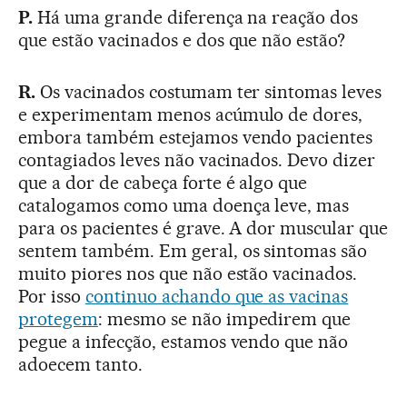
P.
Há uma grande diferença na reação dos
que estão vacinados e dos que não estão?
R.
Os vacinados costumam ter sintomas leves
e experimentam menos acúmulo de dores,
embora também estejamos vendo pacientes
contagiados leves não vacinados. Devo dizer
que a dor de cabeça forte é algo que
catalogamos como uma doença leve, mas
para os pacientes é grave. A dor muscular que
sentem também. Em geral, os sintomas são
muito piores nos que não estão vacinados.
Por isso
continuo achando que as vacinas
protegem
: mesmo se não impedirem que
pegue a infecção, estamos vendo que não
adoecem tanto.