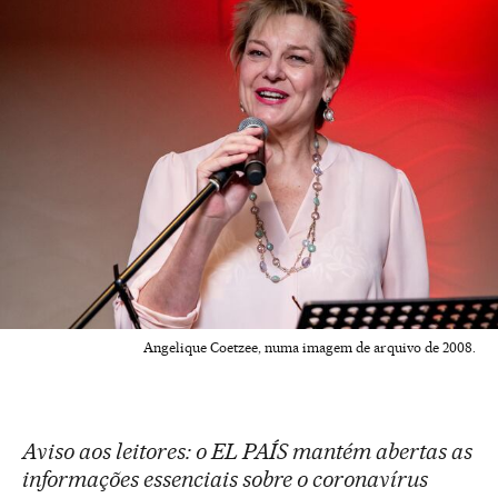
Angelique Coetzee, numa imagem de arquivo de 2008.
Aviso aos leitores: o EL PAÍS mantém abertas as
informações essenciais sobre o coronavírus