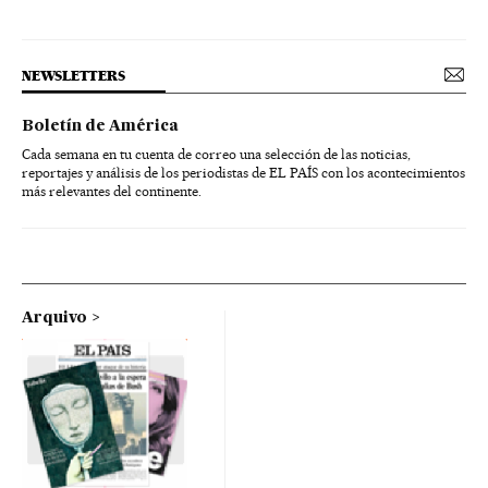
NEWSLETTERS
Boletín de América
Cada semana en tu cuenta de correo una selección de las noticias,
reportajes y análisis de los periodistas de EL PAÍS con los acontecimientos
más relevantes del continente.
Arquivo