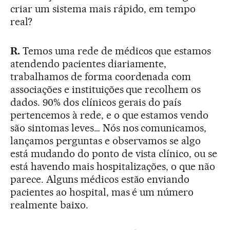
criar um sistema mais rápido, em tempo
real?
R.
Temos uma rede de médicos que estamos
atendendo pacientes diariamente,
trabalhamos de forma coordenada com
associações e instituições que recolhem os
dados. 90% dos clínicos gerais do país
pertencemos à rede, e o que estamos vendo
são sintomas leves… Nós nos comunicamos,
lançamos perguntas e observamos se algo
está mudando do ponto de vista clínico, ou se
está havendo mais hospitalizações, o que não
parece. Alguns médicos estão enviando
pacientes ao hospital, mas é um número
realmente baixo.