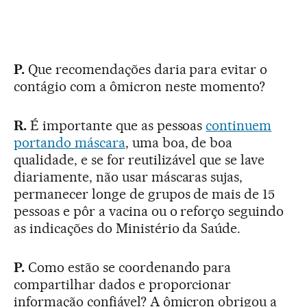
P.
Que recomendações daria para evitar o
contágio com a ômicron neste momento?
R.
É importante que as pessoas
continuem
portando máscara
, uma boa, de boa
qualidade, e se for reutilizável que se lave
diariamente, não usar máscaras sujas,
permanecer longe de grupos de mais de 15
pessoas e pôr a vacina ou o reforço seguindo
as indicações do Ministério da Saúde.
P.
Como estão se coordenando para
compartilhar dados e proporcionar
informação confiável? A ômicron obrigou a