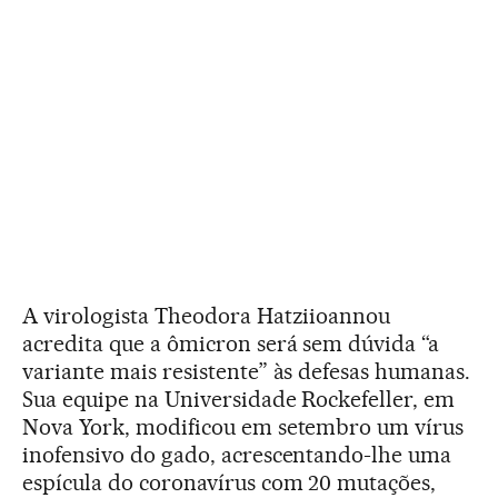
A virologista Theodora Hatziioannou
acredita que a ômicron será sem dúvida “a
variante mais resistente” às defesas humanas.
Sua equipe na Universidade Rockefeller, em
Nova York, modificou em setembro um vírus
inofensivo do gado, acrescentando-lhe uma
espícula do coronavírus com 20 mutações,