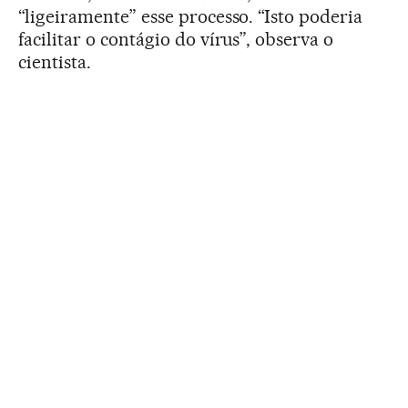
“ligeiramente” esse processo. “Isto poderia
facilitar o contágio do vírus”, observa o
cientista.