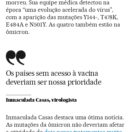
morreu. Sua equipe médica detectou na
época “uma evolução acelerada do vírus”,
com a aparição das mutações Y144-, T478K,
E484A e N501Y. As quatro também estão na
ômicron.
Os países sem acesso à vacina
deveriam ser nossa prioridade
Inmaculada Casas, virologista
Inmaculada Casas destaca uma ótima notícia.
As mutações da ômicron não deveriam afetar