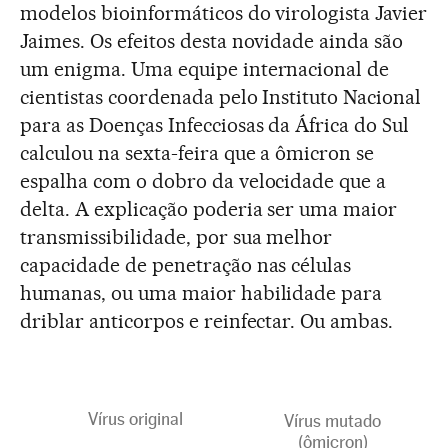
modelos bioinformáticos do virologista Javier
Jaimes. Os efeitos desta novidade ainda são
um enigma. Uma equipe internacional de
cientistas coordenada pelo Instituto Nacional
para as Doenças Infecciosas da África do Sul
calculou na sexta-feira que a ômicron se
espalha com o dobro da velocidade que a
delta. A explicação poderia ser uma maior
transmissibilidade, por sua melhor
capacidade de penetração nas células
humanas, ou uma maior habilidade para
driblar anticorpos e reinfectar. Ou ambas.
Vírus original
Vírus mutado
(ômicron)