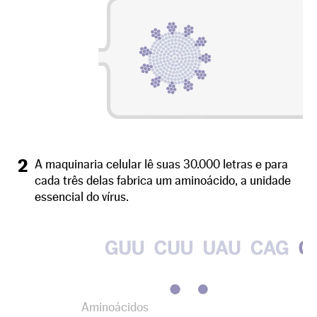
2
A maquinaria celular lê suas 30.000 letras e para
cada três delas fabrica um aminoácido, a unidade
essencial do vírus.
Aminoácidos