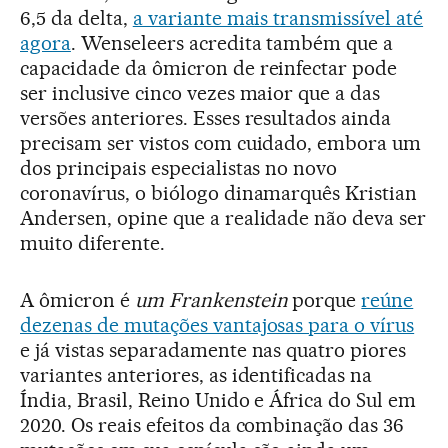
6,5 da delta,
a variante mais transmissível até
agora
. Wenseleers acredita também que a
capacidade da ômicron de reinfectar pode
ser inclusive cinco vezes maior que a das
versões anteriores. Esses resultados ainda
precisam ser vistos com cuidado, embora um
dos principais especialistas no novo
coronavírus, o biólogo dinamarquês Kristian
Andersen, opine que a realidade não deva ser
muito diferente.
A ômicron é
um Frankenstein
porque
reúne
dezenas de mutações vantajosas para o vírus
e já vistas separadamente nas quatro piores
variantes anteriores, as identificadas na
Índia, Brasil, Reino Unido e África do Sul em
2020. Os reais efeitos da combinação das 36