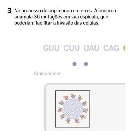
3
No processo de cópia ocorrem erros. A ômicron
acumula 36 mutações em sua espícula, que
poderiam facilitar a invasão das células.
Aminoácidos