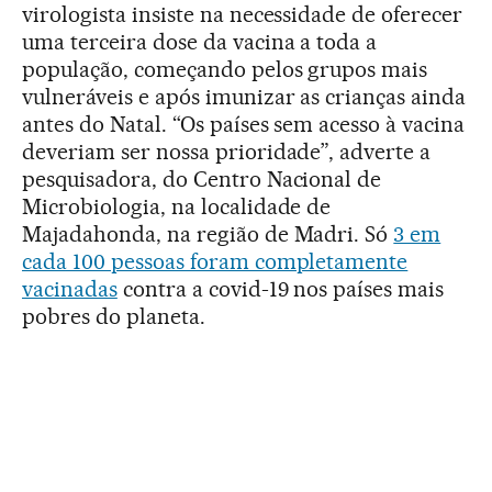
virologista insiste na necessidade de oferecer
uma terceira dose da vacina a toda a
população, começando pelos grupos mais
vulneráveis e após imunizar as crianças ainda
antes do Natal. “Os países sem acesso à vacina
deveriam ser nossa prioridade”, adverte a
pesquisadora, do Centro Nacional de
Microbiologia, na localidade de
Majadahonda, na região de Madri. Só
3 em
cada 100 pessoas foram completamente
vacinadas
contra a covid-19 nos países mais
pobres do planeta.