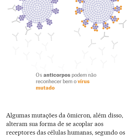
Os
anticorpos
podem não
reconhecer bem o
vírus
mutado
Algumas mutações da ômicron, além disso,
alteram sua forma de se acoplar aos
receptores das células humanas, segundo os