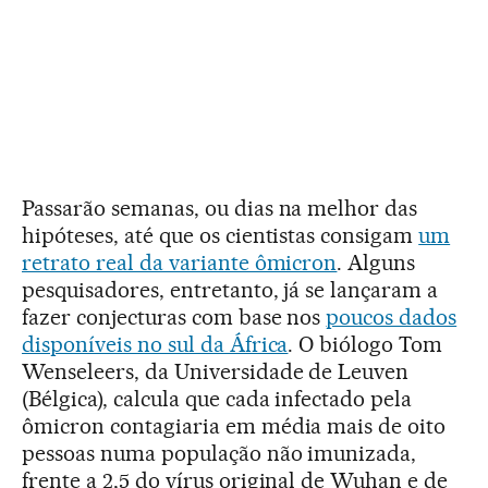
Passarão semanas, ou dias na melhor das
hipóteses, até que os cientistas consigam
um
retrato real da variante ômicron
. Alguns
pesquisadores, entretanto, já se lançaram a
fazer conjecturas com base nos
poucos dados
disponíveis no sul da África
. O biólogo Tom
Wenseleers, da Universidade de Leuven
(Bélgica), calcula que cada infectado pela
ômicron contagiaria em média mais de oito
pessoas numa população não imunizada,
frente a 2,5 do vírus original de Wuhan e de