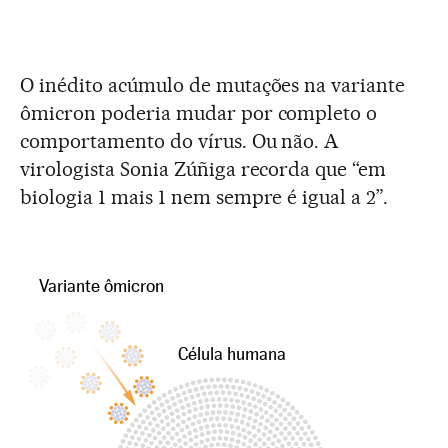
O inédito acúmulo de mutações na variante
ômicron poderia mudar por completo o
comportamento do vírus. Ou não. A
virologista Sonia Zúñiga recorda que “em
biologia 1 mais 1 nem sempre é igual a 2”.
Variante ômicron
Célula humana