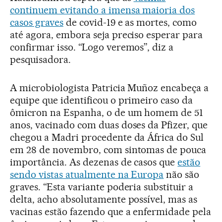
continuem evitando a imensa maioria dos
casos graves
de covid-19 e as mortes, como
até agora, embora seja preciso esperar para
confirmar isso. “Logo veremos”, diz a
pesquisadora.
A microbiologista Patricia Muñoz encabeça a
equipe que identificou o primeiro caso da
ômicron na Espanha, o de um homem de 51
anos, vacinado com duas doses da Pfizer, que
chegou a Madri procedente da África do Sul
em 28 de novembro, com sintomas de pouca
importância. As dezenas de casos que
estão
sendo vistas atualmente na Europa
não são
graves. “Esta variante poderia substituir a
delta, acho absolutamente possível, mas as
vacinas estão fazendo que a enfermidade pela