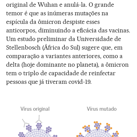
original de Wuhan e anulá-la. O grande
temor é que as inúmeras mutações na
espícula da ômicron despiste esses
anticorpos, diminuindo a eficácia das vacinas.
Um estudo preliminar da Universidade de
Stellenbosch (África do Sul) sugere que, em
comparação a variantes anteriores, como a
delta (hoje dominante no planeta), a ômicron
tem o triplo de capacidade de reinfectar
pessoas que já tiveram covid-19.
Vírus original
Vírus mutado