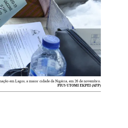
nação em Lagos, a maior cidade da Nigéria, em 26 de novembro.
PIUS UTOMI EKPEI (AFP)