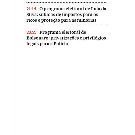
O programa eleitoral de Lula da
21:14
Silva: subidas de impostos para os
ricos e proteção para as minorias
Programa eleitoral de
20:55
Bolsonaro: privatizações e privilégios
legais para a Polícia