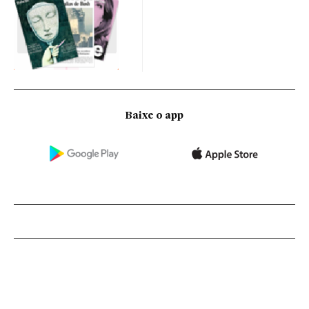
Baixe o app