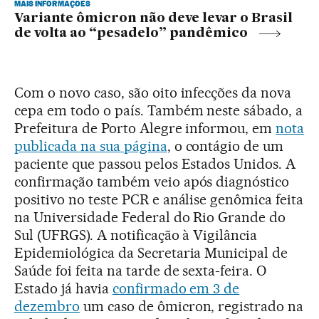
MAIS INFORMAÇÕES
Variante ômicron não deve levar o Brasil
de volta ao “pesadelo” pandêmico
Com o novo caso, são oito infecções da nova
cepa em todo o país. Também neste sábado, a
Prefeitura de Porto Alegre informou, em
nota
publicada na sua página
, o contágio de um
paciente que passou pelos Estados Unidos. A
confirmação também veio após diagnóstico
positivo no teste PCR e análise genômica feita
na Universidade Federal do Rio Grande do
Sul (UFRGS). A notificação à Vigilância
Epidemiológica da Secretaria Municipal de
Saúde foi feita na tarde de sexta-feira. O
Estado já havia
confirmado em 3 de
dezembro
um caso de ômicron, registrado na