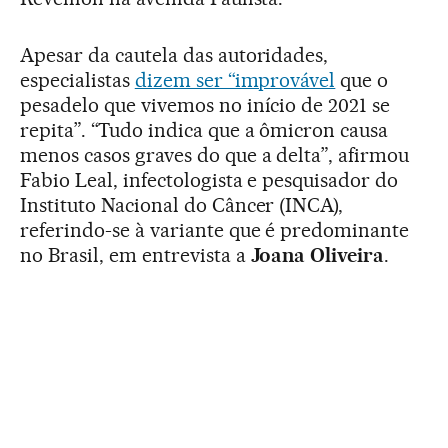
Apesar da cautela das autoridades,
especialistas
dizem ser “improvável
que o
pesadelo que vivemos no início de 2021 se
repita”. “Tudo indica que a ômicron causa
menos casos graves do que a delta”, afirmou
Fabio Leal, infectologista e pesquisador do
Instituto Nacional do Câncer (INCA),
referindo-se à variante que é predominante
no Brasil, em entrevista a
Joana Oliveira
.