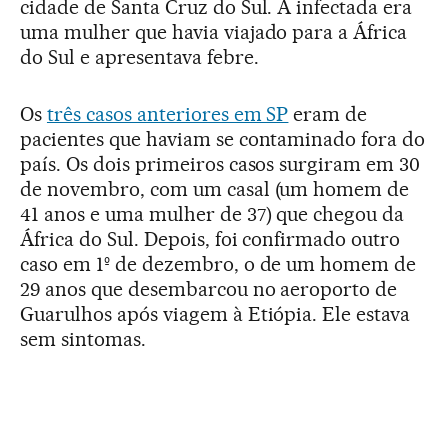
cidade de Santa Cruz do Sul. A infectada era
uma mulher que havia viajado para a África
do Sul e apresentava febre.
Os
três casos anteriores em SP
eram de
pacientes que haviam se contaminado fora do
país. Os dois primeiros casos surgiram em 30
de novembro, com um casal (um homem de
41 anos e uma mulher de 37) que chegou da
África do Sul. Depois, foi confirmado outro
caso em 1º de dezembro, o de um homem de
29 anos que desembarcou no aeroporto de
Guarulhos após viagem à Etiópia. Ele estava
sem sintomas.