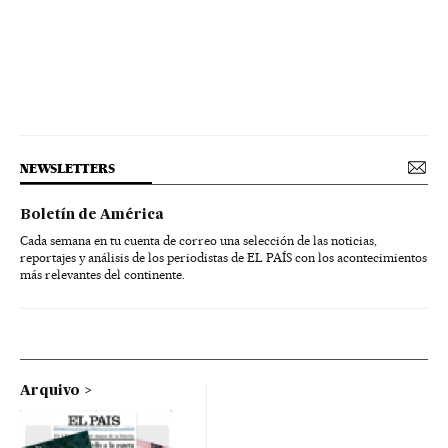
NEWSLETTERS
Boletín de América
Cada semana en tu cuenta de correo una selección de las noticias,
reportajes y análisis de los periodistas de EL PAÍS con los acontecimientos
más relevantes del continente.
Arquivo