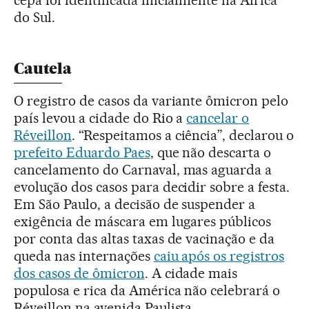
do Sul.
Cautela
O registro de casos da variante ômicron pelo
país levou a cidade do Rio a
cancelar o
Réveillon
. “Respeitamos a ciência”, declarou o
prefeito Eduardo Paes
, que não descarta o
cancelamento do Carnaval, mas aguarda a
evolução dos casos para decidir sobre a festa.
Em São Paulo, a decisão de suspender a
exigência de máscara em lugares públicos
por conta das altas taxas de vacinação e da
queda nas internações
caiu após os registros
dos casos de ômicron
. A cidade mais
populosa e rica da América não celebrará o
Réveillon na avenida Paulista.