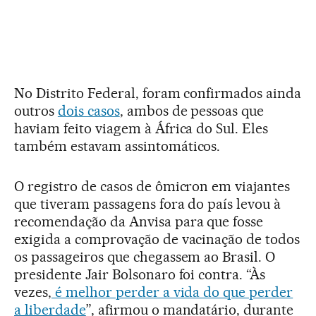
No Distrito Federal, foram confirmados ainda
outros
dois casos
, ambos de pessoas que
haviam feito viagem à África do Sul. Eles
também estavam assintomáticos.
O registro de casos de ômicron em viajantes
que tiveram passagens fora do país levou à
recomendação da Anvisa para que fosse
exigida a comprovação de vacinação de todos
os passageiros que chegassem ao Brasil. O
presidente Jair Bolsonaro foi contra. “Às
vezes,
é melhor perder a vida do que perder
a liberdade
”, afirmou o mandatário, durante