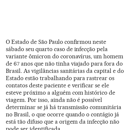
O Estado de São Paulo confirmou neste
sábado seu quarto caso de infecção pela
variante ômicron do coronavírus, um homem
de 67 anos que não tinha viajado para fora do
Brasil. As vigilâncias sanitárias da capital e do
Estado estão trabalhando para rastrear os
contatos deste paciente e verificar se ele
esteve próximo a alguém com histórico de
viagem. Por isso, ainda não é possível
determinar se já há transmissão comunitária
no Brasil, o que ocorre quando o contágio já
está tão difuso que a origem da infecção não
pode ser identificada.