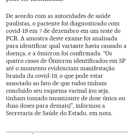
De acordo com as autoridades de saúde
paulistas, o paciente foi diagnosticado com
covid-19 em 7 de dezembro em um teste de
PCR. A amostra deste exame foi analisada
para identificar qual variante havia causado a
doença, e a ômicron foi confirmada. “Os
quatro casos de Ômicron identificados em SP
até o momento evidenciam manifestação
branda da covid-19, o que pode estar
associado ao fato de que todos tinham
concluído seu esquema vacinal (ou seja,
tinham tomado imunizante de dose única ou
duas doses para demais)”, informou a
Secretaria de Saúde do Estado, em nota.