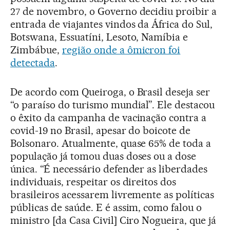
27 de novembro, o Governo decidiu proibir a
entrada de viajantes vindos da África do Sul,
Botswana, Essuatíni, Lesoto, Namíbia e
Zimbábue,
região onde a ômicron foi
detectada
.
De acordo com Queiroga, o Brasil deseja ser
“o paraíso do turismo mundial”. Ele destacou
o êxito da campanha de vacinação contra a
covid-19 no Brasil, apesar do boicote de
Bolsonaro. Atualmente, quase 65% de toda a
população já tomou duas doses ou a dose
única. “É necessário defender as liberdades
individuais, respeitar os direitos dos
brasileiros acessarem livremente as políticas
públicas de saúde. E é assim, como falou o
ministro [da Casa Civil] Ciro Nogueira, que já