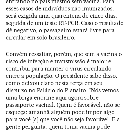
entrando no país mesmo sem vacina. Para
esses casos de indivíduos não imunizados,
será exigida uma quarentena de cinco dias,
seguida de um teste RT-PCR. Caso o resultado
dê negativo, o passageiro estará livre para
circular em solo brasileiro.
Convém ressaltar, porém, que sem a vacina o
risco de infecção e transmissão é maior e
contribui para manter o vírus circulando
entre a população. O presidente sabe disso,
como deixou claro nesta terça em seu
discurso no Palácio do Planalto. “Nós vemos
uma briga enorme aqui agora sobre
passaporte vacinal. Quem é favorável, não se
esqueça: amanhã alguém pode impor algo
para você [a] que você não seja favorável. E a
gente pergunta: quem toma vacina pode