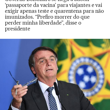
‘passaporte da vacina’ para viajantes e vai
exigir apenas teste e quarentena para não
imunizados. “Prefiro morrer do que
perder minha liberdade”, disse o
presidente