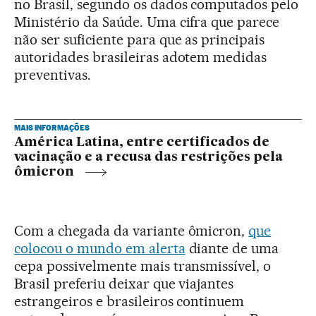
no Brasil, segundo os dados computados pelo
Ministério da Saúde. Uma cifra que parece
não ser suficiente para que as principais
autoridades brasileiras adotem medidas
preventivas.
MAIS INFORMAÇÕES
América Latina, entre certificados de
vacinação e a recusa das restrições pela
ômicron
Com a chegada da variante ômicron,
que
colocou o mundo em alerta
diante de uma
cepa possivelmente mais transmissível, o
Brasil preferiu deixar que viajantes
estrangeiros e brasileiros continuem