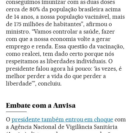
conseguimos imunizar com as duas doses
cerca de 80% da população brasileira acima
de 14 anos, a nossa população vacinável, mais
de 175 milhões de habitantes”, afirmou o
ministro. “Vamos controlar a saúde, fazer
com que a nossa economia volte a gerar
emprego e renda. Essa questão da vacinação,
como realcei, tem dado certo porque nós
respeitamos as liberdades individuais. O
presidente falou agora há pouco: ‘às vezes, é
melhor perder a vida do que perder a
liberdade’”, concluiu.
Embate com a Anvisa
O
presidente também entrou em choque
com
a Agência Nacional de Vigilância Sanitária