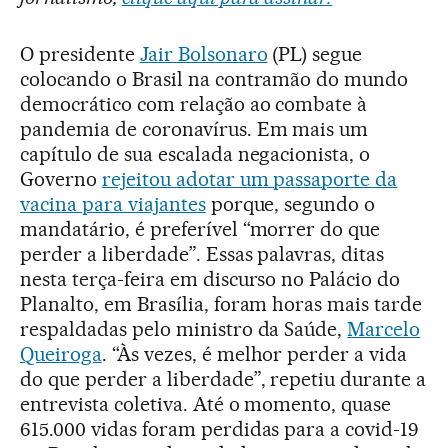
O presidente
Jair Bolsonaro
(PL) segue
colocando o Brasil na contramão do mundo
democrático com relação ao combate à
pandemia de coronavírus. Em mais um
capítulo de sua escalada negacionista, o
Governo
rejeitou adotar um passaporte da
vacina para viajantes
porque, segundo o
mandatário, é preferível “morrer do que
perder a liberdade”. Essas palavras, ditas
nesta terça-feira em discurso no Palácio do
Planalto, em Brasília, foram horas mais tarde
respaldadas pelo ministro da Saúde,
Marcelo
Queiroga
. “Às vezes, é melhor perder a vida
do que perder a liberdade”, repetiu durante a
entrevista coletiva. Até o momento, quase
615.000 vidas foram perdidas para a covid-19