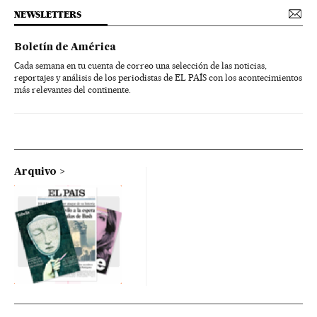
NEWSLETTERS
Boletín de América
Cada semana en tu cuenta de correo una selección de las noticias,
reportajes y análisis de los periodistas de EL PAÍS con los acontecimientos
más relevantes del continente.
Arquivo