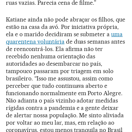
ruas vazias. Parecia cena de filme.”
Katiane ainda não pode abraçar os filhos, que
estão na casa da avó. Por iniciativa própria,
ela e o marido decidiram se submeter a
uma
quarentena voluntária
de duas semanas antes
de reencontrá-los. Ela afirma não ter
recebido nenhuma orientação das
autoridades ao desembarcar no país,
tampouco passaram por triagem em solo
brasileiro. “Isso me assustou, assim como
perceber que tudo continuava aberto e
funcionando normalmente em Porto Alegre.
Não adianta o país vizinho adotar medidas
rígidas contra a pandemia e a gente deixar
de alertar nossa população. Me sinto aliviada
por voltar ao meu lar, mas, em relação ao
coronavírus, estou menos tranquila no Brasil