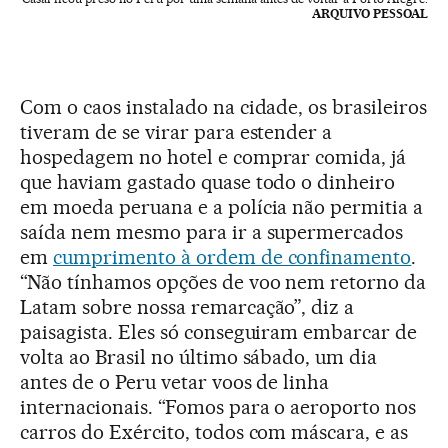
ARQUIVO PESSOAL
Com o caos instalado na cidade, os brasileiros
tiveram de se virar para estender a
hospedagem no hotel e comprar comida, já
que haviam gastado quase todo o dinheiro
em moeda peruana e a polícia não permitia a
saída nem mesmo para ir a supermercados
em
cumprimento à ordem de confinamento
.
“Não tínhamos opções de voo nem retorno da
Latam sobre nossa remarcação”, diz a
paisagista. Eles só conseguiram embarcar de
volta ao Brasil no último sábado, um dia
antes de o Peru vetar voos de linha
internacionais. “Fomos para o aeroporto nos
carros do Exército, todos com máscara, e as