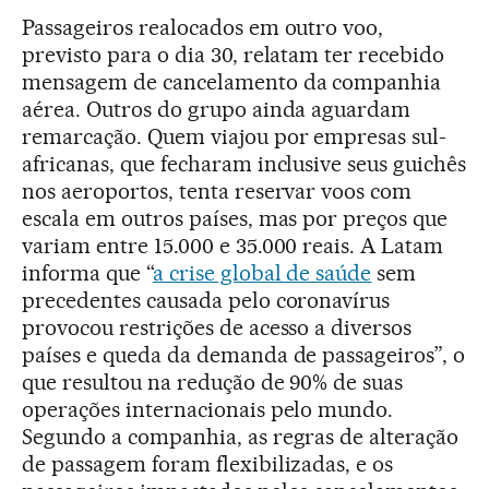
Passageiros realocados em outro voo,
previsto para o dia 30, relatam ter recebido
mensagem de cancelamento da companhia
aérea. Outros do grupo ainda aguardam
remarcação. Quem viajou por empresas sul-
africanas, que fecharam inclusive seus guichês
nos aeroportos, tenta reservar voos com
escala em outros países, mas por preços que
variam entre 15.000 e 35.000 reais. A Latam
informa que “
a crise global de saúde
sem
precedentes causada pelo coronavírus
provocou restrições de acesso a diversos
países e queda da demanda de passageiros”, o
que resultou na redução de 90% de suas
operações internacionais pelo mundo.
Segundo a companhia, as regras de alteração
de passagem foram flexibilizadas, e os