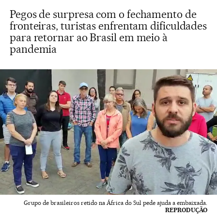
Pegos de surpresa com o fechamento de
fronteiras, turistas enfrentam dificuldades
para retornar ao Brasil em meio à
pandemia
Grupo de brasileiros retido na África do Sul pede ajuda a embaixada.
REPRODUÇÃO