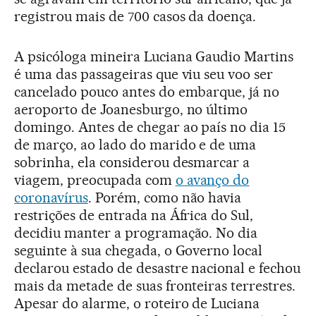
registrou mais de 700 casos da doença.
A psicóloga mineira Luciana Gaudio Martins
é uma das passageiras que viu seu voo ser
cancelado pouco antes do embarque, já no
aeroporto de Joanesburgo, no último
domingo. Antes de chegar ao país no dia 15
de março, ao lado do marido e de uma
sobrinha, ela considerou desmarcar a
viagem, preocupada com
o avanço do
coronavírus
. Porém, como não havia
restrições de entrada na África do Sul,
decidiu manter a programação. No dia
seguinte à sua chegada, o Governo local
declarou estado de desastre nacional e fechou
mais da metade de suas fronteiras terrestres.
Apesar do alarme, o roteiro de Luciana