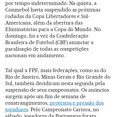
por tempo indeterminado. Na quinta, a
Conmebol havia suspendido as próximas
rodadas da Copa Libertadores e Sul-
Americana, além da abertura das
Eliminatórias para a Copa do Mundo. No
domingo, foi a vez da Confederação
Brasileira de Futebol (CBF) anunciar a
paralisação de todas as competições
nacionais em andamento.
Tal qual a FPF, mais federações, como as do
Rio de Janeiro, Minas Gerais e Rio Grande do
Sul, também decidiram nesta segunda pela
suspensão de seus campeonatos. Os anúncios
surgem após um fim de semana de
constrangimentos,
protestos e pressão dos
jogadores
. Pelo Campeonato Carioca, no
sábado, jogadores da Portuguesa foram