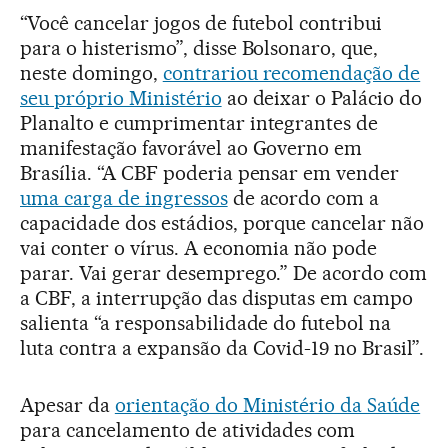
“Você cancelar jogos de futebol contribui
para o histerismo”, disse Bolsonaro, que,
neste domingo,
contrariou recomendação de
seu próprio Ministério
ao deixar o Palácio do
Planalto e cumprimentar integrantes de
manifestação favorável ao Governo em
Brasília. “A CBF poderia pensar em vender
uma carga de ingressos
de acordo com a
capacidade dos estádios, porque cancelar não
vai conter o vírus. A economia não pode
parar. Vai gerar desemprego.” De acordo com
a CBF, a interrupção das disputas em campo
salienta “a responsabilidade do futebol na
luta contra a expansão da Covid-19 no Brasil”.
Apesar da
orientação do Ministério da Saúde
para cancelamento de atividades com