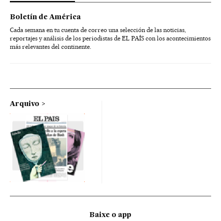
Boletín de América
Cada semana en tu cuenta de correo una selección de las noticias,
reportajes y análisis de los periodistas de EL PAÍS con los acontecimientos
más relevantes del continente.
Arquivo
Baixe o app