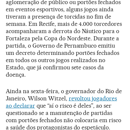
aglomeração de público ou portões fechados
em eventos esportivos, alguns jogos ainda
tiveram a presença de torcidas no fim de
semana. Em Recife, mais de 4.000 torcedores
acompanharam a derrota do Náutico para o
Fortaleza pela Copa do Nordeste. Durante a
partida, o Governo de Pernambuco emitiu
um decreto determinando portões fechados
em todos os outros jogos realizados no
Estado, que já confirmou sete casos da
doença.
Ainda na sexta-feira, o governador do Rio de
Janeiro, Wilson Witzel,
revoltou jogadores
ao declarar
que “aí o risco é deles”, ao ser
questionado se a manutenção de partidas
com portões fechados não colocaria em risco
a saúde dos protagonistas do espetáculo.