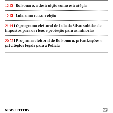
Bolsonaro, a destruição como estratégia
12:15
Lula, uma ressurreição
12:15
O programa eleitoral de Lula da Silva: subidas de
21:14
impostos para os ricos e proteção para as minorias
Programa eleitoral de Bolsonaro: privatizações e
20:55
privilégios legais para a Polícia
NEWSLETTERS