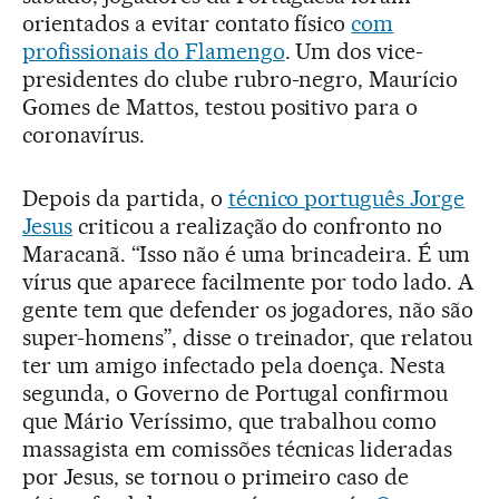
orientados a evitar contato físico
com
profissionais do Flamengo
. Um dos vice-
presidentes do clube rubro-negro, Maurício
Gomes de Mattos, testou positivo para o
coronavírus.
Depois da partida, o
técnico português Jorge
Jesus
criticou a realização do confronto no
Maracanã. “Isso não é uma brincadeira. É um
vírus que aparece facilmente por todo lado. A
gente tem que defender os jogadores, não são
super-homens”, disse o treinador, que relatou
ter um amigo infectado pela doença. Nesta
segunda, o Governo de Portugal confirmou
que Mário Veríssimo, que trabalhou como
massagista em comissões técnicas lideradas
por Jesus, se tornou o primeiro caso de