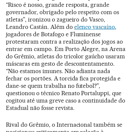
“Risco é nosso, grande resposta, grande
governador, obrigado pelo respeito com os
atletas”, ironizou o zagueiro do Vasco,
Leandro Castán. Além do
elenco vascaíno
,
jogadores de Botafogo e Fluminense
protestaram contra a realização dos jogos ao
entrar em campo. Em Porto Alegre, na Arena
do Grêmio, atletas do tricolor gaúcho usaram
máscaras em gesto de descontentamento.
“Não estamos imunes. Não adianta nada
fechar os portões. A torcida fica protegida e
dane-se quem trabalha no futebol?”,
questionou o técnico Renato Portaluppi, que
cogitou até uma greve caso a continuidade do
Estadual não fosse revista.
Rival do Grêmio, o Internacional também se