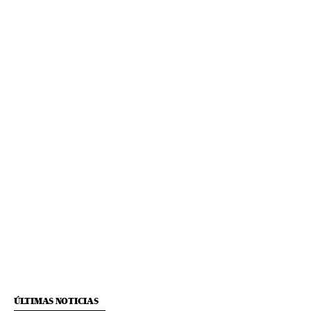
ÚLTIMAS NOTICIAS