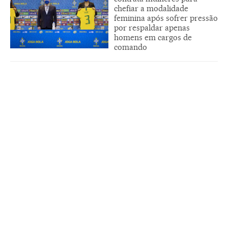
chefiar a modalidade
feminina após sofrer pressão
por respaldar apenas
homens em cargos de
comando